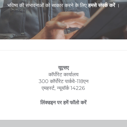
भविष्य की संभावनाओं को साकार करने के लिए
हमसे संपर्क करें
।
यूएसए
कॉर्पोरेट कार्यालय
300 कॉर्पोरेट पार्कवे-118एन
एमहर्स्ट, न्यूयॉर्क 14226
लिंक्डइन पर हमें फॉलो करें