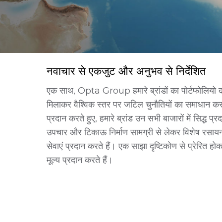
नवाचार से एकजुट और अनुभव से निर्देशित
एक साथ, Opta Group हमारे ब्रांडों का पोर्टफोलियो दश
मिलाकर वैश्विक स्तर पर जटिल चुनौतियों का समाधान करता 
प्रदान करते हुए, हमारे ब्रांड उन सभी बाजारों में सिद्ध प्र
उपचार और टिकाऊ निर्माण सामग्री से लेकर विशेष रसायनों
सेवाएं प्रदान करते हैं। एक साझा दृष्टिकोण से प्रेरित 
मूल्य प्रदान करते हैं।