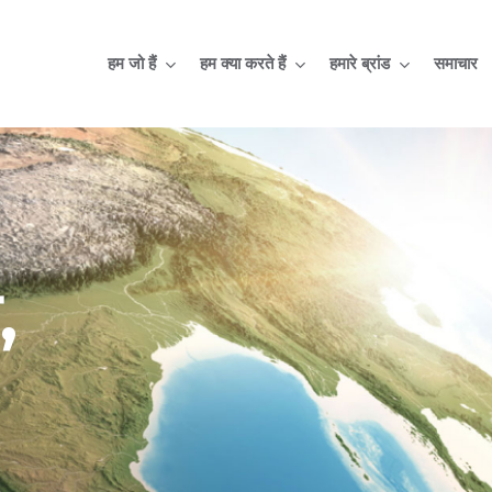
हम जो हैं
हम क्या करते हैं
हमारे ब्रांड
समाचार
,