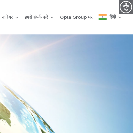
हिंदी
करियर
हमसे संपर्क करें
Opta Group घर