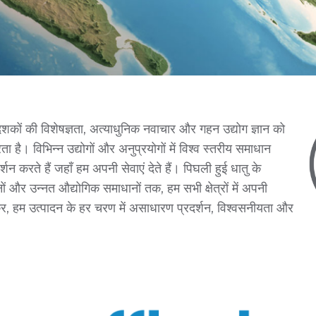
कों की विशेषज्ञता, अत्याधुनिक नवाचार और गहन उद्योग ज्ञान को
है। विभिन्न उद्योगों और अनुप्रयोगों में विश्व स्तरीय समाधान
दर्शन करते हैं जहाँ हम अपनी सेवाएं देते हैं। पिघली हुई धातु के
 और उन्नत औद्योगिक समाधानों तक, हम सभी क्षेत्रों में अपनी
होकर, हम उत्पादन के हर चरण में असाधारण प्रदर्शन, विश्वसनीयता और