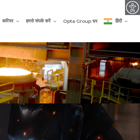
हिंदी
करियर
हमसे संपर्क करें
Opta Group घर