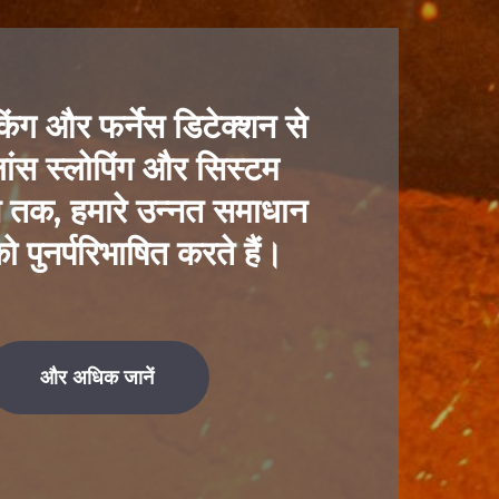
ैकिंग और फर्नेस डिटेक्शन से
ांस स्लोपिंग और सिस्टम
शन तक, हमारे उन्नत समाधान
को पुनर्परिभाषित करते हैं।
और अधिक जानें