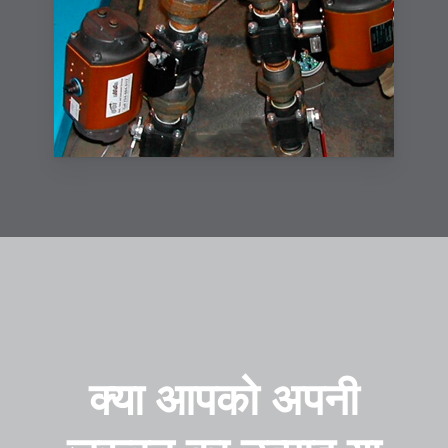
क्या आपको अपनी