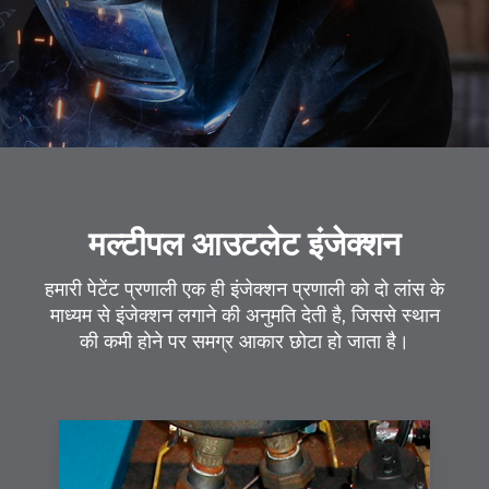
मल्टीपल आउटलेट इंजेक्शन
हमारी पेटेंट प्रणाली एक ही इंजेक्शन प्रणाली को दो लांस के
माध्यम से इंजेक्शन लगाने की अनुमति देती है, जिससे स्थान
की कमी होने पर समग्र आकार छोटा हो जाता है।