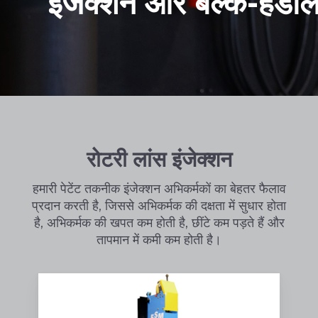
इंजेक्शन और बल्क-हैंड
रोटरी लांस इंजेक्शन
हमारी पेटेंट तकनीक इंजेक्शन अभिकर्मकों का बेहतर फैलाव
प्रदान करती है, जिससे अभिकर्मक की दक्षता में सुधार होता
है, अभिकर्मक की खपत कम होती है, छींटे कम पड़ते हैं और
तापमान में कमी कम होती है।