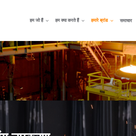
हम जो हैं
हम क्या करते हैं
हमारे ब्रांड
समाचार