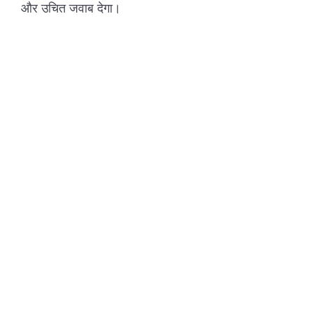
और उचित जवाब देगा।