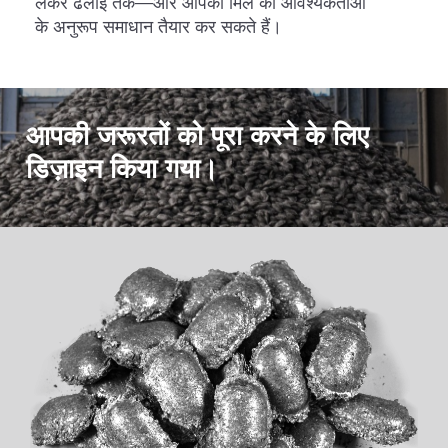
लेकर ढलाई तक—और आपकी मिल की आवश्यकताओं
के अनुरूप समाधान तैयार कर सकते हैं।
आपकी जरूरतों को पूरा करने के लिए
डिज़ाइन किया गया।