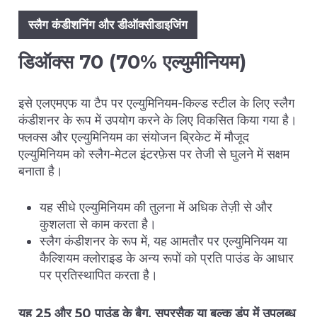
स्लैग कंडीशनिंग और डीऑक्सीडाइजिंग
डिऑक्स 70 (70% एल्युमीनियम)
इसे एलएमएफ या टैप पर एल्युमिनियम-किल्ड स्टील के लिए स्लैग
कंडीशनर के रूप में उपयोग करने के लिए विकसित किया गया है।
फ्लक्स और एल्युमिनियम का संयोजन ब्रिकेट में मौजूद
एल्युमिनियम को स्लैग-मेटल इंटरफ़ेस पर तेजी से घुलने में सक्षम
बनाता है।
यह सीधे एल्युमिनियम की तुलना में अधिक तेज़ी से और
कुशलता से काम करता है।
स्लैग कंडीशनर के रूप में, यह आमतौर पर एल्युमिनियम या
कैल्शियम क्लोराइड के अन्य रूपों को प्रति पाउंड के आधार
पर प्रतिस्थापित करता है।
यह 25 और 50 पाउंड के बैग, सुपरसैक या बल्क डंप में उपलब्ध