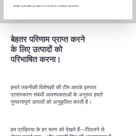
हमारे ब्रिकेट का उपयोग डीऑक्स या स्लैग कंडीशनर के रूप में करें, इन्हें टैप पर या अपनी प्रक्रिया में कहीं और मिलाकर।
बेहतर परिणाम प्राप्त करने
के लिए उत्पादों को
परिभाषित करना।
हमारे तकनीकी विशेषज्ञों की टीम आपके इस्पात
प्रसंस्करण संबंधी आवश्यकताओं के अनुरूप हमारे
गुणवत्तापूर्ण उत्पादों को अनुकूलित करती है।
हम प्रक्रिया के हर चरण को देखते हैं—पिघलने से