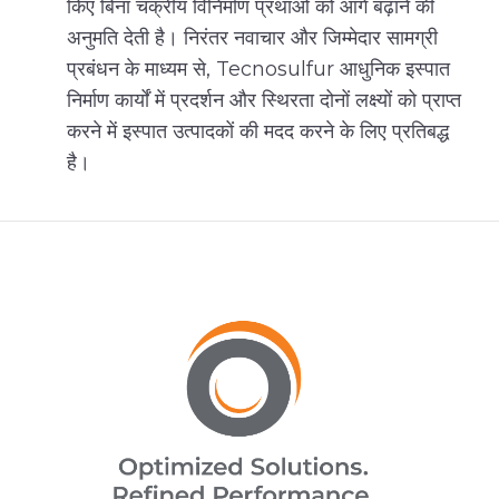
किए बिना चक्रीय विनिर्माण प्रथाओं को आगे बढ़ाने की
अनुमति देती है। निरंतर नवाचार और जिम्मेदार सामग्री
प्रबंधन के माध्यम से, Tecnosulfur आधुनिक इस्पात
निर्माण कार्यों में प्रदर्शन और स्थिरता दोनों लक्ष्यों को प्राप्त
करने में इस्पात उत्पादकों की मदद करने के लिए प्रतिबद्ध
है।