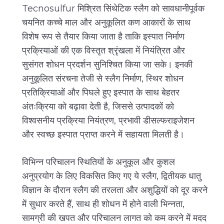
Tecnosulfur मिश्रित सिंथेटिक स्लैग को सावधानीपूर्वक
चयनित कच्चे माल और अनुकूलित कण आकारों के साथ
विशेष रूप से तैयार किया जाता है ताकि इस्पात निर्माण
प्रक्रियाओं की एक विस्तृत श्रृंखला में नियंत्रित और
सुसंगत शोधन प्रदर्शन सुनिश्चित किया जा सके। इनकी
अनुकूलित संरचना तेजी से स्लैग निर्माण, स्थिर शोधन
प्रतिक्रियाओं और पिघले हुए इस्पात के साथ बेहतर
अंतःक्रिया को बढ़ावा देती है, जिससे उत्पादकों को
विश्वसनीय प्रक्रिया नियंत्रण, प्रभावी डीसल्फराइजेशन
और स्वच्छ इस्पात प्राप्त करने में सहायता मिलती है।
विभिन्न परिचालन स्थितियों के अनुकूल और कुशल
अनुप्रयोग के लिए विकसित किए गए ये स्लैग, द्वितीयक धातु
विज्ञान के दौरान स्लैग की तरलता और अशुद्धियों को दूर करने
में सुधार करते हैं, साथ ही शोधन में होने वाली भिन्नता,
सामग्री की खपत और परिचालन लागत को कम करने में मदद