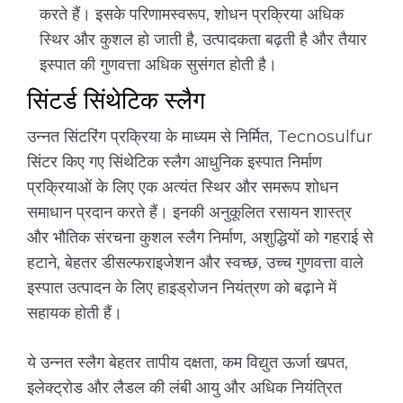
करते हैं। इसके परिणामस्वरूप, शोधन प्रक्रिया अधिक
स्थिर और कुशल हो जाती है, उत्पादकता बढ़ती है और तैयार
इस्पात की गुणवत्ता अधिक सुसंगत होती है।
सिंटर्ड सिंथेटिक स्लैग
उन्नत सिंटरिंग प्रक्रिया के माध्यम से निर्मित, Tecnosulfur
सिंटर किए गए सिंथेटिक स्लैग आधुनिक इस्पात निर्माण
प्रक्रियाओं के लिए एक अत्यंत स्थिर और समरूप शोधन
समाधान प्रदान करते हैं। इनकी अनुकूलित रसायन शास्त्र
और भौतिक संरचना कुशल स्लैग निर्माण, अशुद्धियों को गहराई से
हटाने, बेहतर डीसल्फराइजेशन और स्वच्छ, उच्च गुणवत्ता वाले
इस्पात उत्पादन के लिए हाइड्रोजन नियंत्रण को बढ़ाने में
सहायक होती हैं।
ये उन्नत स्लैग बेहतर तापीय दक्षता, कम विद्युत ऊर्जा खपत,
इलेक्ट्रोड और लैडल की लंबी आयु और अधिक नियंत्रित