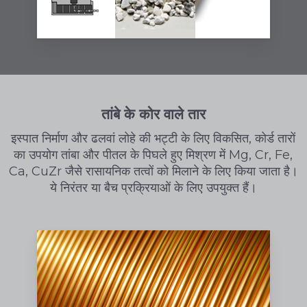
तांबे के कोर वाले तार
इस्पात निर्माण और ढलवां लोहे की भट्टी के लिए विकसित, कोर्ड तारों
का उपयोग तांबा और पीतल के पिघले हुए मिश्रण में Mg, Cr, Fe,
Ca, CuZr जैसे रासायनिक तत्वों को मिलाने के लिए किया जाता है।
ये निरंतर या बैच प्रक्रियाओं के लिए उपयुक्त हैं।