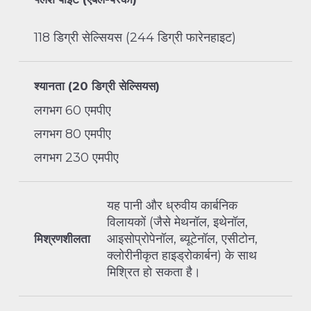
118 डिग्री सेल्सियस (244 डिग्री फारेनहाइट)
श्यानता (20 डिग्री सेल्सियस)
लगभग 60 एमपीए
लगभग 80 एमपीए
लगभग 230 एमपीए
यह पानी और ध्रुवीय कार्बनिक
विलायकों (जैसे मेथनॉल, इथेनॉल,
आइसोप्रोपेनॉल, ब्यूटेनॉल, एसीटोन,
मिश्रणशीलता
क्लोरीनीकृत हाइड्रोकार्बन) के साथ
मिश्रित हो सकता है।