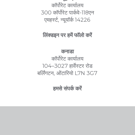
कॉर्पोरेट कार्यालय
300 कॉर्पोरेट पार्कवे-118एन
एमहर्स्ट, न्यूयॉर्क 14226
लिंक्डइन पर हमें फॉलो करें
कनाडा
कॉर्पोरेट कार्यालय
104–3027 हार्वेस्टर रोड
बर्लिंगटन, ओंटारियो L7N 3G7
हमसे संपर्क करें