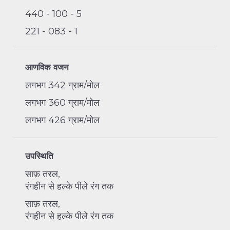
440 - 100 - 5
221 - 083 - 1
आणविक वजन
लगभग 342 ग्राम/मोल
लगभग 360 ग्राम/मोल
लगभग 426 ग्राम/मोल
उपस्थिति
साफ़ तरल,
रंगहीन से हल्के पीले रंग तक
साफ़ तरल,
रंगहीन से हल्के पीले रंग तक