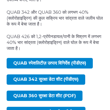
QUAB 342 और QUAB 360 को लगभग 40%
(क्लोरोहाइड्रिन) की कुल सक्रिय भार सांद्रता वाले जलीय घोल
के रूप में बेचा जाता है।
QUAB 426 को 1,2-प्रोपेनडायल/पानी के मिश्रण में लगभग
40% भार सांद्रता (क्लोरोहाइड्रिन) वाले घोल के रूप में बेचा
जाता है।
QUAB स्पेशलिटीज़ उत्पाद विनिर्देश (पीडीएफ)
QUAB 342 सुरक्षा डेटा शीट (पीडीएफ)
QUAB 360 सुरक्षा डेटा शीट (PDF)