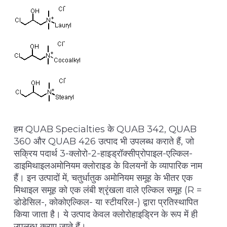
हम QUAB Specialties के QUAB 342, QUAB
360 और QUAB 426 उत्पाद भी उपलब्ध कराते हैं, जो
सक्रिय पदार्थ 3-क्लोरो-2-हाइड्रॉक्सीप्रोपाइल-एल्किल-
डाइमिथाइलअमोनियम क्लोराइड के विलयनों के व्यापारिक नाम
हैं। इन उत्पादों में, चतुर्धातुक अमोनियम समूह के भीतर एक
मिथाइल समूह को एक लंबी श्रृंखला वाले एल्किल समूह (R =
डोडेसिल-, कोकोएल्किल- या स्टीयरिल-) द्वारा प्रतिस्थापित
किया जाता है। ये उत्पाद केवल क्लोरोहाइड्रिन के रूप में ही
उपलब्ध कराए जाते हैं।