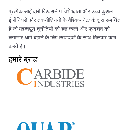
प्रत्येक साझेदारी विश्वसनीय विशेषज्ञता और उच्च कुशल
इंजीनियरों और तकनीशियनों के वैश्विक नेटवर्क द्वारा समर्थित
है जो महत्वपूर्ण चुनौतियों को हल करने और प्रदर्शन को
लगातार आगे बढ़ाने के लिए उत्पादकों के साथ मिलकर काम
करते हैं।
हमारे ब्रांड