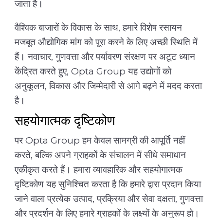
जाता है।
वैश्विक बाजारों के विकास के साथ, हमारे विशेष रसायन
मजबूत औद्योगिक मांग को पूरा करने के लिए अच्छी स्थिति में
हैं। नवाचार, गुणवत्ता और पर्यावरण संरक्षण पर अटूट ध्यान
केंद्रित करते हुए, Opta Group यह उद्योगों को
अनुकूलन, विकास और जिम्मेदारी से आगे बढ़ने में मदद करता
है।
सहयोगात्मक दृष्टिकोण
पर Opta Group हम केवल सामग्री की आपूर्ति नहीं
करते, बल्कि अपने ग्राहकों के संचालन में सीधे समाधान
एकीकृत करते हैं। हमारा व्यावहारिक और सहयोगात्मक
दृष्टिकोण यह सुनिश्चित करता है कि हमारे द्वारा प्रदान किया
जाने वाला प्रत्येक उत्पाद, प्रक्रिया और सेवा दक्षता, गुणवत्ता
और प्रदर्शन के लिए हमारे ग्राहकों के लक्ष्यों के अनुरूप हो।