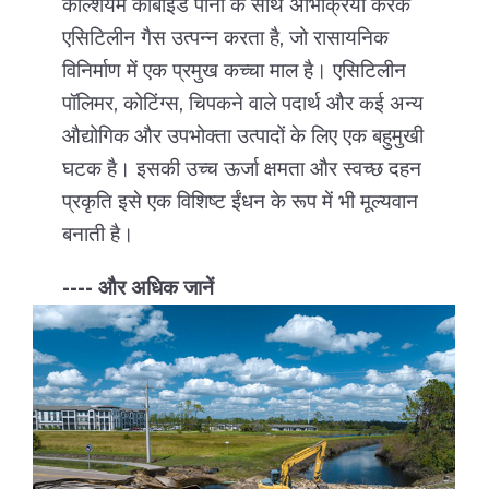
कैल्शियम कार्बाइड पानी के साथ अभिक्रिया करके
एसिटिलीन गैस उत्पन्न करता है, जो रासायनिक
विनिर्माण में एक प्रमुख कच्चा माल है। एसिटिलीन
पॉलिमर, कोटिंग्स, चिपकने वाले पदार्थ और कई अन्य
औद्योगिक और उपभोक्ता उत्पादों के लिए एक बहुमुखी
घटक है। इसकी उच्च ऊर्जा क्षमता और स्वच्छ दहन
प्रकृति इसे एक विशिष्ट ईंधन के रूप में भी मूल्यवान
बनाती है।
---- और अधिक जानें