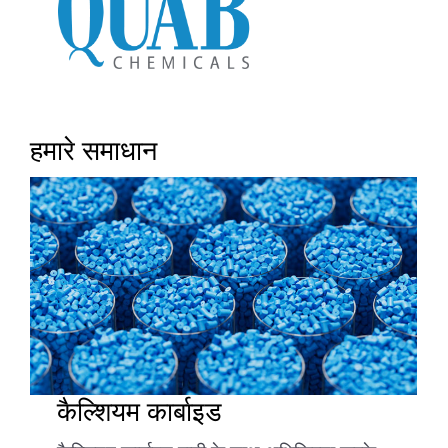
हमारे समाधान
कैल्शियम कार्बाइड