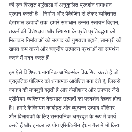
की एक विस्तृत श्रृंखला में अनुकूलित प्रदर्शन समाधान
प्रदान करती है। निर्माण और पैकेजिंग से लेकर व्यक्तिगत
देखभाल उत्पादों तक, हमारे समाधान उन्नत रसायन विज्ञान,
तकनीकी विशेषज्ञता और स्थिरता के प्रति प्रतिबद्धता को
मिलाकर निर्माताओं को उत्पाद की गुणवत्ता बढ़ाने, सामग्री की
खपत कम करने और चक्रीय उत्पादन प्रथाओं का समर्थन
करने में मदद करते हैं।
हम ऐसे विशिष्ट धनायनिक अभिकर्मक विकसित करते हैं जो
प्राकृतिक पॉलिमर को धनात्मक आवेशित बना देते हैं, जिससे
कागज की मजबूती बढ़ती है और कंडीशनर और उपचार जैसे
प्रीमियम व्यक्तिगत देखभाल उत्पादों का प्रदर्शन बेहतर होता
है। हमारे कैल्शियम कार्बाइड और व्युत्पन्न उत्पाद पॉलिमर
और विलायकों के लिए रासायनिक अग्रदूत के रूप में कार्य
करते हैं और इनका उपयोग एसिटिलीन ईंधन गैस में भी किया