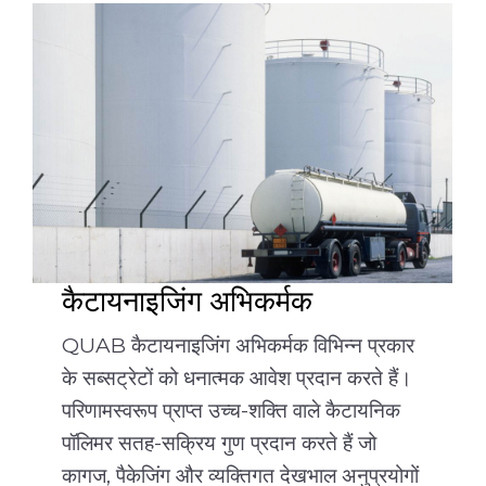
कैटायनाइजिंग अभिकर्मक
QUAB कैटायनाइजिंग अभिकर्मक विभिन्न प्रकार
के सब्सट्रेटों को धनात्मक आवेश प्रदान करते हैं।
परिणामस्वरूप प्राप्त उच्च-शक्ति वाले कैटायनिक
पॉलिमर सतह-सक्रिय गुण प्रदान करते हैं जो
कागज, पैकेजिंग और व्यक्तिगत देखभाल अनुप्रयोगों