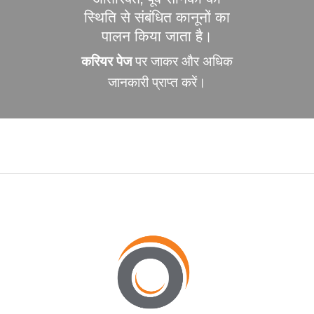
स्थिति से संबंधित कानूनों का
पालन किया जाता है।
करियर पेज
पर जाकर और अधिक
जानकारी प्राप्त करें।