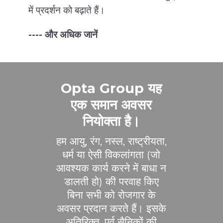
में प्रदर्शन को बढ़ाते हैं।
---- और अधिक जानें
Opta Group यह
एक समान अवसर
नियोक्ता है।
हम आयु, रंग, नस्ल, राष्ट्रीयता,
धर्म या ऐसी विकलांगता (जो
आवश्यक कार्य करने में बाधा न
डालती हो) की परवाह किए
बिना सभी को रोजगार के
अवसर प्रदान करते हैं। इसके
अतिरिक्त, पूर्व सैनिकों की