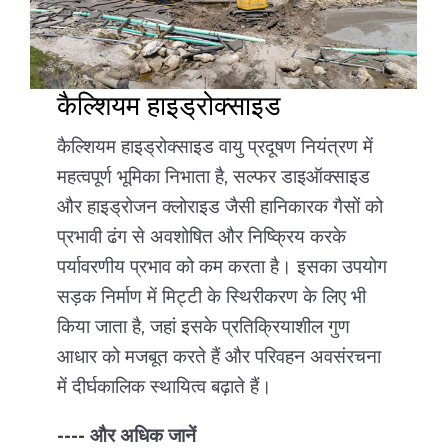
कैल्शियम हाइड्रोक्साइड
कैल्शियम हाइड्रोक्साइड वायु प्रदूषण नियंत्रण में
महत्वपूर्ण भूमिका निभाता है, सल्फर डाइऑक्साइड
और हाइड्रोजन क्लोराइड जैसी हानिकारक गैसों को
प्रभावी ढंग से अवशोषित और निष्क्रिय करके
पर्यावरणीय प्रभाव को कम करता है। इसका उपयोग
सड़क निर्माण में मिट्टी के स्थिरीकरण के लिए भी
किया जाता है, जहां इसके प्रतिक्रियाशील गुण
आधार को मजबूत करते हैं और परिवहन अवसंरचना
में दीर्घकालिक स्थायित्व बढ़ाते हैं।
---- और अधिक जानें