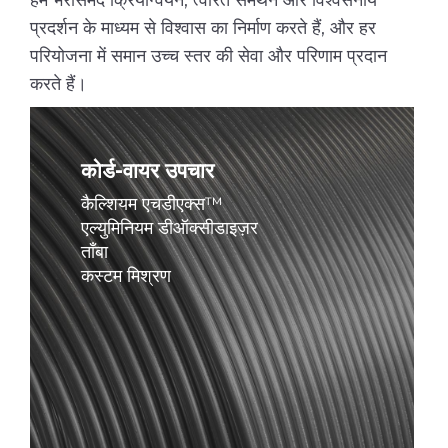
प्रदर्शन के माध्यम से विश्वास का निर्माण करते हैं, और हर
परियोजना में समान उच्च स्तर की सेवा और परिणाम प्रदान
करते हैं।
और
अधिक
जानें
कोर्ड-वायर उपचार
कैल्शियम एचडीएक्स™
एल्युमिनियम डीऑक्सीडाइज़र
ताँबा
कस्टम मिश्रण