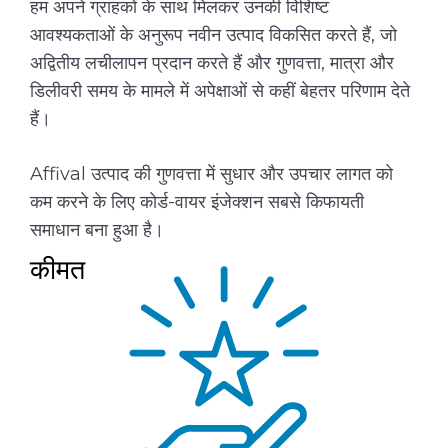
हम अपने ग्राहकों के साथ मिलकर उनकी विशिष्ट
आवश्यकताओं के अनुरूप नवीन उत्पाद विकसित करते हैं, जो
अद्वितीय लचीलापन प्रदान करते हैं और गुणवत्ता, मात्रा और
डिलीवरी समय के मामले में अपेक्षाओं से कहीं बेहतर परिणाम देते
हैं।
Affival उत्पाद की गुणवत्ता में सुधार और उपचार लागत को
कम करने के लिए कोर्ड-वायर इंजेक्शन सबसे किफायती
समाधान बना हुआ है।
कीमत