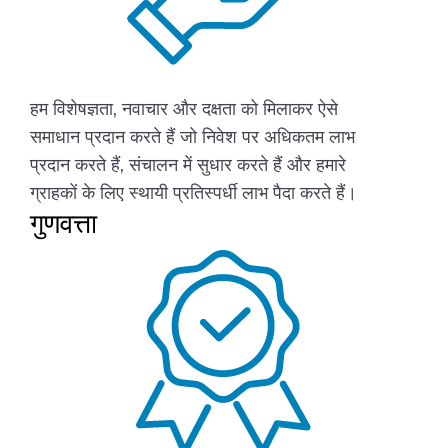
हम विशेषज्ञता, नवाचार और दक्षता को मिलाकर ऐसे
समाधान प्रदान करते हैं जो निवेश पर अधिकतम लाभ
प्रदान करते हैं, संचालन में सुधार करते हैं और हमारे
ग्राहकों के लिए स्थायी प्रतिस्पर्धी लाभ पैदा करते हैं।
गुणवत्ता