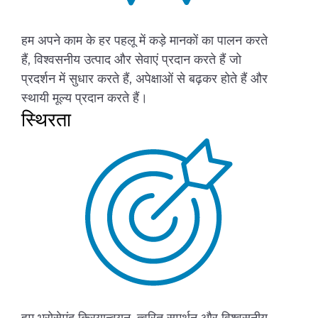
हम अपने काम के हर पहलू में कड़े मानकों का पालन करते
हैं, विश्वसनीय उत्पाद और सेवाएं प्रदान करते हैं जो
प्रदर्शन में सुधार करते हैं, अपेक्षाओं से बढ़कर होते हैं और
स्थायी मूल्य प्रदान करते हैं।
स्थिरता
हम भरोसेमंद क्रियान्वयन, त्वरित समर्थन और विश्वसनीय