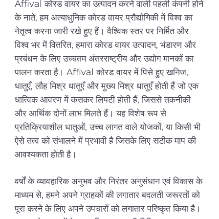
Affival कोरड वायर का उत्पादन करने वाली पहली कंपनी होने
के नाते, हम अत्याधुनिक कोरड वायर प्रौद्योगिकी में विश्व का
नेतृत्व करना जारी रखे हुए हैं। वैश्विक स्तर पर निर्मित और
विश्व भर में वितरित, हमारा कोरड वायर उत्पादन, भंडारण और
प्रबंधन के लिए उच्चतम अंतरराष्ट्रीय और उद्योग मानकों का
पालन करता है। Affival कोरड वायर में पिसे हुए खनिज,
धातुएँ, लौह मिश्र धातुएँ और मुख्य मिश्र धातुएँ होती हैं जो एक
धात्विक आवरण में कसकर लिपटी होती हैं, जिससे तकनीकी
और आर्थिक दोनों लाभ मिलते हैं। यह विशेष रूप से
प्रतिक्रियाशील धातुओं, उच्च लागत वाले योजकों, या किसी भी
ऐसे तत्व को संभालने में प्रभावी है जिसके लिए सटीक माप की
आवश्यकता होती है।
वर्षों के व्यावहारिक अनुभव और निरंतर अनुसंधान एवं विकास के
माध्यम से, हमने अपने ग्राहकों की लगातार बदलती जरूरतों को
पूरा करने के लिए अपने उपचारों को लगातार परिष्कृत किया है।