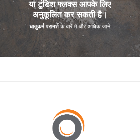
या टुंडिश फ्लक्स आपके लिए
अनुकूलित कर सकती है।
धातुकर्म परामर्श
के बारे में और अधिक जानें