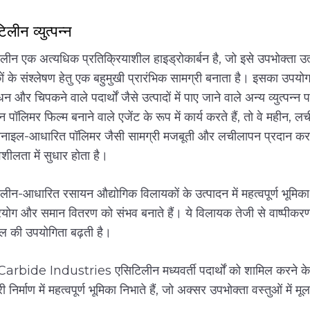
लीन व्युत्पन्न
लीन एक अत्यधिक प्रतिक्रियाशील हाइड्रोकार्बन है, जो इसे उपभोक्ता उत्प
ों के संश्लेषण हेतु एक बहुमुखी प्रारंभिक सामग्री बनाता है। इसका उपयो
न और चिपकने वाले पदार्थों जैसे उत्पादों में पाए जाने वाले अन्य व्युत्पन्
पन्न पॉलिमर फिल्म बनाने वाले एजेंट के रूप में कार्य करते हैं, तो वे महीन, 
विनाइल-आधारित पॉलिमर जैसी सामग्री मजबूती और लचीलापन प्रदान करती ह
वशीलता में सुधार होता है।
लीन-आधारित रसायन औद्योगिक विलायकों के उत्पादन में महत्वपूर्ण भूमिका न
रयोग और समान वितरण को संभव बनाते हैं। ये विलायक तेजी से वाष्पीकरण 
ल की उपयोगिता बढ़ती है।
Carbide Industries एसिटिलीन मध्यवर्ती पदार्थों को शामिल करने के 
ी निर्माण में महत्वपूर्ण भूमिका निभाते हैं, जो अक्सर उपभोक्ता वस्तुओं में म