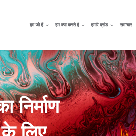
हम जो हैं
हम क्या करते हैं
हमारे ब्रांड
समाचार
ा निर्माण
 के लिए