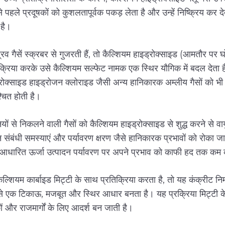
से पहले प्रदूषकों को कुशलतापूर्वक पकड़ लेता है और उन्हें निष्क्रिय कर
 है।
रव गैसें स्क्रबर से गुजरती हैं, तो कैल्शियम हाइड्रोक्साइड (आमतौर प
क्रिया करके उसे कैल्शियम सल्फेट नामक एक स्थिर यौगिक में बदल देता
रोक्साइड हाइड्रोजन क्लोराइड जैसी अन्य हानिकारक अम्लीय गैसों को भी नि
्चित होती है।
यों से निकलने वाली गैसों को कैल्शियम हाइड्रोक्साइड से शुद्ध करने से वा
 संबंधी समस्याएं और पर्यावरण क्षरण जैसे हानिकारक प्रभावों को रोका 
 आधारित ऊर्जा उत्पादन पर्यावरण पर अपने प्रभाव को काफी हद तक क
ल्शियम कार्बाइड मिट्टी के साथ प्रतिक्रिया करता है, तो यह कंक्रीट नि
े एक टिकाऊ, मजबूत और स्थिर आधार बनता है। यह प्रक्रिया मिट्टी के
ं और राजमार्गों के लिए आदर्श बन जाती है।