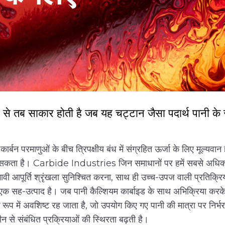
तरह से तब साकार होती है जब यह चट्टान जैसा पदार्थ पानी
कार्बन परमाणुओं के बीच त्रिपक्षीय बंध में संग्रहित ऊर्जा के लिए मूल्य
ा सकता है। Carbide Industries जिन समाधानों पर हमें सबसे अधिक गर्व
आपूर्ति श्रृंखला सुनिश्चित करना, साथ ही उच्च-उपज वाली प्रतिक्रियाएं
ड एक सह-उत्पाद है। जब पानी कैल्शियम कार्बाइड के साथ अभिक्रिया करके 
े रूप में अवशिष्ट रह जाता है, जो उपयोग किए गए पानी की मात्रा पर निर
 से संबंधित प्रक्रियाओं की स्थिरता बढ़ती है।