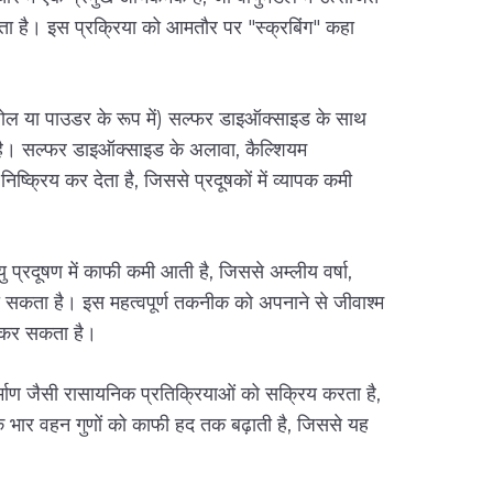
 देता है। इस प्रक्रिया को आमतौर पर "स्क्रबिंग" कहा
र घोल या पाउडर के रूप में) सल्फर डाइऑक्साइड के साथ
 है। सल्फर डाइऑक्साइड के अलावा, कैल्शियम
ष्क्रिय कर देता है, जिससे प्रदूषकों में व्यापक कमी
यु प्रदूषण में काफी कमी आती है, जिससे अम्लीय वर्षा,
जा सकता है। इस महत्वपूर्ण तकनीक को अपनाने से जीवाश्म
म कर सकता है।
र्माण जैसी रासायनिक प्रतिक्रियाओं को सक्रिय करता है,
 भार वहन गुणों को काफी हद तक बढ़ाती है, जिससे यह