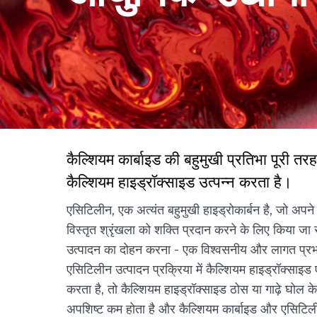
कैल्शियम कार्बाइड की बहुमुखी प्रतिभा पूरी 
कैल्शियम हाइड्रॉक्साइड उत्पन्न करता है।
एसिटिलीन, एक अत्यंत बहुमुखी हाइड्रोकार्बन है, जो अपने 
विस्तृत श्रृंखला को शक्ति प्रदान करने के लिए किया ज
उत्पादन का दोहन करना - एक विश्वसनीय और लागत प्रभावी 
एसिटिलीन उत्पादन प्रक्रिया में कैल्शियम हाइड्रॉक्साइ
करता है, तो कैल्शियम हाइड्रॉक्साइड ठोस या गाढ़े घोल क
अपशिष्ट कम होता है और कैल्शियम कार्बाइड और एसिटिलीन