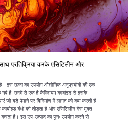
 के साथ प्रतिक्रिया करके एसिटिलीन और
वान है। इस ऊर्जा का उपयोग औद्योगिक अनुप्रयोगों की एक
 है, उनमें से एक है कैल्शियम कार्बाइड से इसके
 जो बड़े पैमाने पर विनिर्माण में लागत को कम करती हैं।
कार्बाइड बंधों को तोड़ता है और एसिटिलीन गैस मुक्त
्भर करता है। इस उप-उत्पाद का पुनः उपयोग करने से