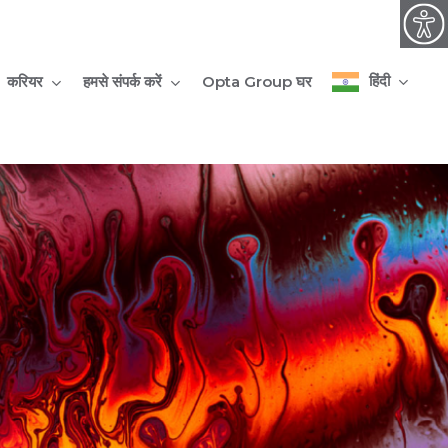
हिंदी
करियर
हमसे संपर्क करें
Opta Group घर