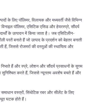
ादों के लिए पॉलिमर, विलायक और मध्यवर्ती जैसे विभिन्न
ग विनाइल पॉलिमर, एसिटिक एसिड और हेयरस्प्रे, सौंदर्य
न पदार्थों के उत्पादन में किया जाता है। जब एसिटिलीन-
लचीली परतें बनाते हैं जो उत्पाद के प्रदर्शन को बेहतर बनाती
ैं, जिससे रोजमर्रा की वस्तुओं की स्थायित्व और
िभाते हैं और स्प्रे, लोशन और सौंदर्य प्रसाधनों के सुगम
सुनिश्चित करते हैं, जिससे न्यूनतम अवशेष बचते हैं और
समाधान वस्त्रों, सिंथेटिक रबर और सीलेंट के लिए
ूलभूत घटक होते हैं।