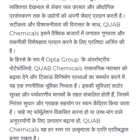
व्यक्तिगत देखभाल से लेकर जल उपचार और औद्योगिक
प्रसंस्करण तक के उद्योगों को अपनी सेवाएं प्रदान करती है।
सटीकता और विश्वसनीयता की विरासत के साथ, QUAB
Chemicals इसने वैश्विक बाजारों में लगातार गुणवत्ता और
तकनीकी विशेषज्ञता प्रदान करने के लिए प्रतिष्ठा अर्जित की
है।
के हिस्से के रूप में Opta Group 'के अंतर्राष्ट्रीय
पोर्टफोलियो, QUAB Chemicals रासायनिक नवाचार को
बढ़ावा देने और टिकाऊ विनिर्माण प्रथाओं का समर्थन करने में
यह एक रणनीतिक भूमिका निभाता है। इसकी सुविधाएं कठोर
सुरक्षा और पर्यावरणीय मानकों के तहत संचालित होती हैं, जिसमें
निरंतर सुधार और ग्राहक सहयोग पर ध्यान केंद्रित किया जाता
है। चाहे नए फॉर्मूलेशन विकसित करना हो या उच्च मांग वाले
अनुप्रयोगों के लिए उत्पादन बढ़ाना हो, QUAB
Chemicals यह हर स्तर पर उत्कृष्टता के प्रति प्रतिबद्धता
बनाए रखता है।