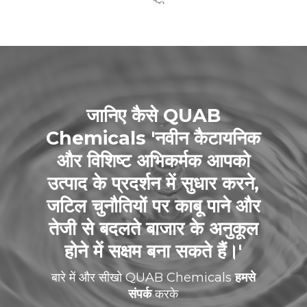
जानिए कैसे QUAB
Chemicals 'नवीन कैटायनिक
और विशिष्ट अभिकर्मक आपको
उत्पाद के प्रदर्शन में सुधार करने,
जटिल चुनौतियों पर काबू पाने और
तेजी से बदलते बाजार के अनुकूल
होने में सक्षम बना सकते हैं।'
बारे में और सीखो QUAB Chemicals
हमसे
संपर्क
करके