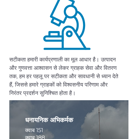
सटीकता हमारी कार्यप्रणाली का मूल आधार है। उत्पादन
और गुणवत्ता आश्वासन से लेकर ग्राहक सेवा और वितरण
तक, हम हर पहलू पर सटीकता और सावधानी से ध्यान देते
हैं, जिससे हमारे ग्राहकों को विश्वसनीय परिणाम और
निरंतर प्रदर्शन सुनिश्चित होता है।
धनायनिक अभिकर्मक
क्वाब 151
क्वाब 188