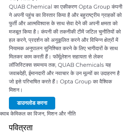
QUAB Chemical का एकीकरण Opta Group कंपनी
ने अपनी पहुंच का विस्तार किया है और बहुराष्ट्रीय ग्राहकों को
फुर्ती और आत्मविश्वास के साथ सेवा देने की अपनी क्षमता को
मजबूत किया है। कंपनी की तकनीकी टीमें जटिल चुनौतियों को
हल करने, प्रदर्शन को अनुकूलित करने और विभिन्न क्षेत्रों में
नियामक अनुपालन सुनिश्चित करने के लिए भागीदारों के साथ
मिलकर काम करती हैं। फॉर्मूलेशन सहायता से लेकर
लॉजिस्टिक्स समन्वय तक, QUAB Chemicals यह
जवाबदेही, ईमानदारी और नवाचार के उन मूल्यों का उदाहरण है
जो इसे परिभाषित करते हैं। Opta Group का वैश्विक
मिशन।
डाउनलोड करना
क्वाब केमिकल का विजन, मिशन और नीति
पवित्रता