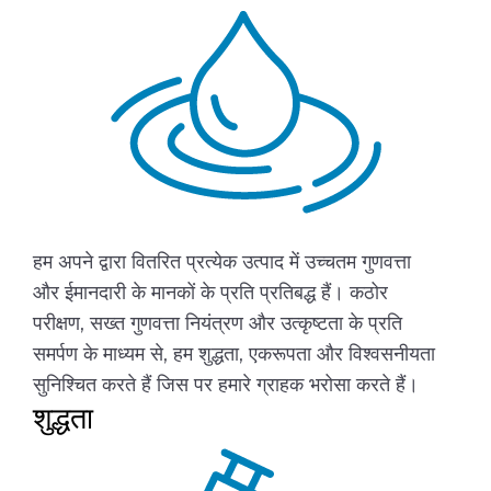
हम अपने द्वारा वितरित प्रत्येक उत्पाद में उच्चतम गुणवत्ता
और ईमानदारी के मानकों के प्रति प्रतिबद्ध हैं। कठोर
परीक्षण, सख्त गुणवत्ता नियंत्रण और उत्कृष्टता के प्रति
समर्पण के माध्यम से, हम शुद्धता, एकरूपता और विश्वसनीयता
सुनिश्चित करते हैं जिस पर हमारे ग्राहक भरोसा करते हैं।
शुद्धता