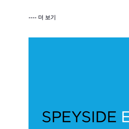
---- 더 보기