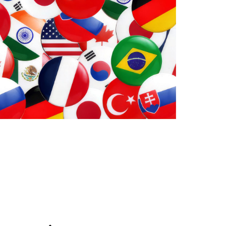
, 첨단 혼합물 및 특수 장비를 설계하고
 협력을 통해 조직은 복잡한 과제를 맞춤
 전환함으로써, 다양한 산업 분야에서 일
시킵니다. Opta Group 글로벌 전문 지
을 결합하여, 파트너사가 현재 더 나은 성
a Group 동시에 미래를 위해 더 강력하
영 체계를 구축할 수 있도록 Opta