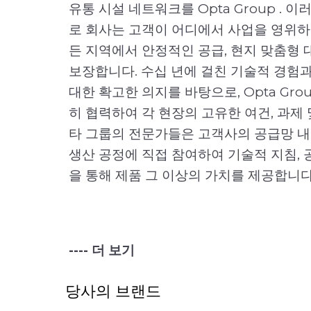
유통 시설 네트워크를 Opta Group . 
로 회사는 고객이 어디에서 사업을 영위하
든 지역에서 안정적인 공급, 현지 맞춤형 
보장합니다. 수십 년에 걸친 기술적 경험과 
대한 확고한 의지를 바탕으로, Opta Gr
히 협력하여 각 현장의 고유한 여건, 과제 
타 그룹의 전문가들은 고객사의 공급망 내
생산 공정에 직접 참여하여 기술적 지침, 
을 통해 제품 그 이상의 가치를 제공합니다
---- 더 보기
당사의 브랜드