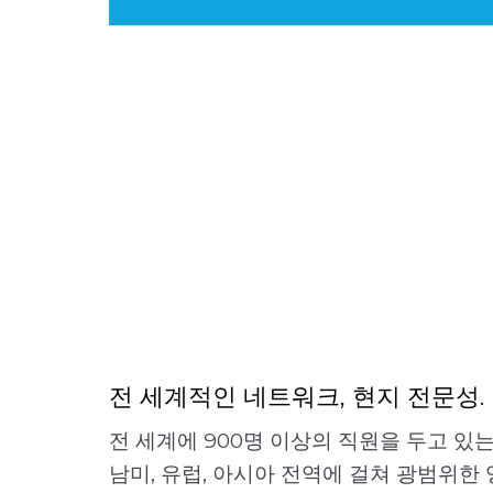
전 세계적인 네트워크, 현지 전문성.
전 세계에 900명 이상의 직원을 두고 있는 O
남미, 유럽, 아시아 전역에 걸쳐 광범위한 