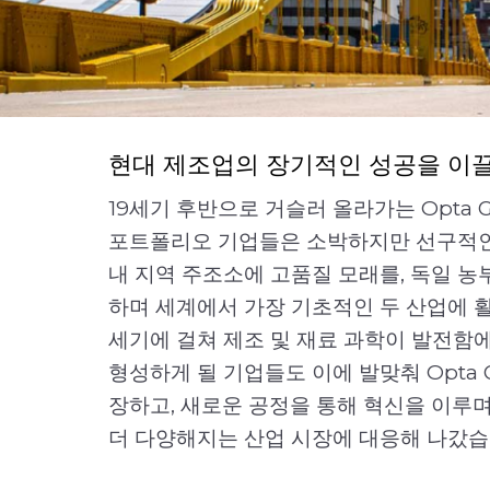
현대 제조업의 장기적인 성공을 이
19세기 후반으로 거슬러 올라가는 Opta Gro
포트폴리오 기업들은 소박하지만 선구적인
내 지역 주조소에 고품질 모래를, 독일 
하며 세계에서 가장 기초적인 두 산업에 활
세기에 걸쳐 제조 및 재료 과학이 발전함에 따
형성하게 될 기업들도 이에 발맞춰 Opta G
장하고, 새로운 공정을 통해 혁신을 이루며
더 다양해지는 산업 시장에 대응해 나갔습