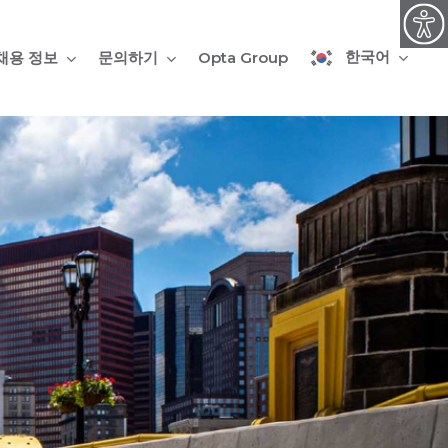
한국어
채용 정보
문의하기
Opta Group