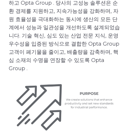
하고 Opta Group . 당사의 고성능 솔루션은 순
환 경제를 지원하고, 지속가능성을 강화하며, 자
원 효율성을 극대화하는 동시에 생산의 모든 단
계에서 성능과 일관성을 개선하도록 설계되었습
니다. 기술 혁신, 심도 있는 산업 전문 지식, 운영
우수성을 입증된 방식으로 결합한 Opta Group
고객이 폐기물을 줄이고, 배출량을 감축하며, 핵
심 소재의 수명을 연장할 수 있도록 Opta
Group .