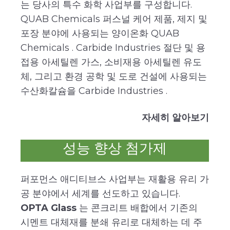
는 당사의 특수 화학 사업부를 구성합니다.
QUAB Chemicals 퍼스널 케어 제품, 제지 및
포장 분야에 사용되는 양이온화 QUAB
Chemicals . Carbide Industries 절단 및 용
접용 아세틸렌 가스, 소비재용 아세틸렌 유도
체, 그리고 환경 공학 및 도로 건설에 사용되는
수산화칼슘을 Carbide Industries .
자세히 알아보기
성능 향상 첨가제
퍼포먼스 애디티브스 사업부는 재활용 유리 가
공 분야에서 세계를 선도하고 있습니다.
OPTA Glass
는 콘크리트 배합에서 기존의
시멘트 대체재를 분쇄 유리로 대체하는 데 주