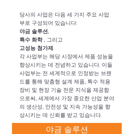
당사의 사업은 다음 세 가지 주요 사업
부로 구성되어 있습니다:
야금 솔루션
,
특수 화학
, 그리고
고성능 첨가제
.
각 사업부는 해당 시장에서 제품 성능을
향상시키는 데 전념하고 있습니다. 이들
사업부는 전 세계적으로 인정받는 브랜
드를 통해 맞춤형 설계 제품, 특수 적용
장비 및 현장 기술 전문 지식을 제공함
으로써, 세계에서 가장 중요한 산업 분야
의 생산성, 안전성 및 지속 가능성을 향
상시키는 데 신뢰를 받고 있습니다.
야금 솔루션