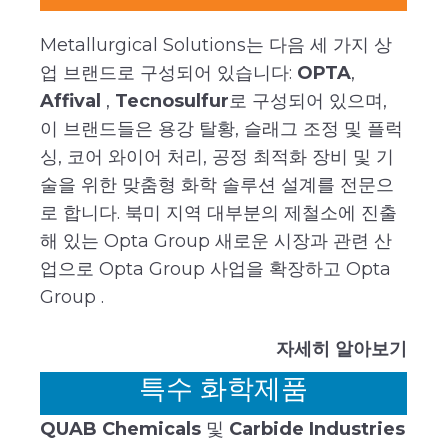
Metallurgical Solutions는 다음 세 가지 상
업 브랜드로 구성되어 있습니다:
OPTA
,
Affival
,
Tecnosulfur
로 구성되어 있으며,
이 브랜드들은 용강 탈황, 슬래그 조정 및 플럭
싱, 코어 와이어 처리, 공정 최적화 장비 및 기
술을 위한 맞춤형 화학 솔루션 설계를 전문으
로 합니다. 북미 지역 대부분의 제철소에 진출
해 있는 Opta Group 새로운 시장과 관련 산
업으로 Opta Group 사업을 확장하고 Opta
Group .
자세히 알아보기
특수 화학제품
QUAB Chemicals
및
Carbide Industries