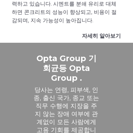
력하고 있습니다. 시멘트를 분쇄 유리로 대체
하면 콘크리트의 성능이 향상되고, 비용이 절
감되며, 지속 가능성이 높아집니다.
자세히 알아보기
Opta Group 기
회균등 Opta
Group .
당사는 연령, 피부색, 인
종, 출신 국가, 종교 또는
직무 수행에 지장을 주
지 않는 장애 여부에 관
계없이 모든 사람에게
고용 기회를 제공합니