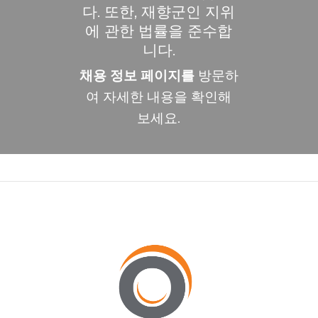
다. 또한, 재향군인 지위
에 관한 법률을 준수합
니다.
채용 정보 페이지를
방문하
여 자세한 내용을 확인해
보세요.