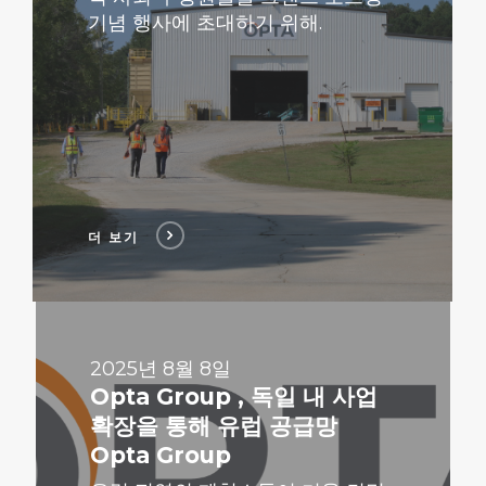
기념 행사에 초대하기 위해.
더 보기
더
보
기
2025년 8월 8일
Opta Group , 독일 내 사업
확장을 통해 유럽 공급망
Opta Group