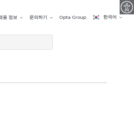
한국어
채용 정보
문의하기
Opta Group