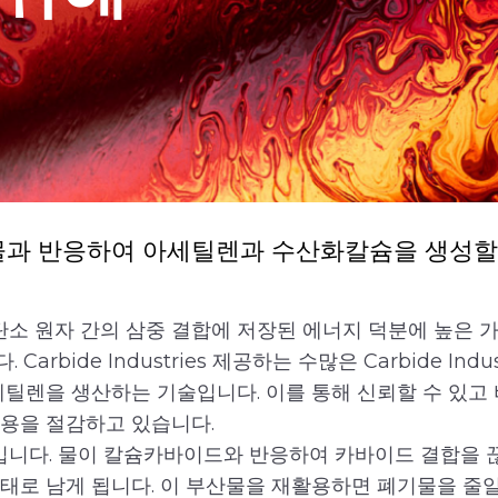
물과 반응하여 아세틸렌과 수산화칼슘을 생성할 
소 원자 간의 삼중 결합에 저장된 에너지 덕분에 높은 가
rbide Industries 제공하는 수많은 Carbide In
세틸렌을 생산하는 기술입니다. 이를 통해 신뢰할 수 있고
비용을 절감하고 있습니다.
니다. 물이 칼슘카바이드와 반응하여 카바이드 결합을 끊
태로 남게 됩니다. 이 부산물을 재활용하면 폐기물을 줄일