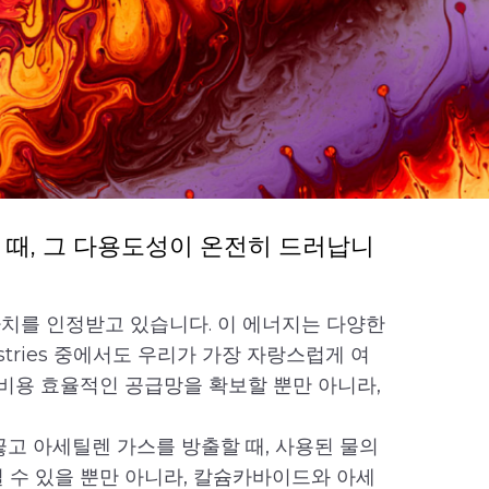
때, 그 다용도성이 온전히 드러납니
치를 인정받고 있습니다. 이 에너지는 다양한
dustries 중에서도 우리가 가장 자랑스럽게 여
 비용 효율적인 공급망을 확보할 뿐만 아니라,
고 아세틸렌 가스를 방출할 때, 사용된 물의
 수 있을 뿐만 아니라, 칼슘카바이드와 아세