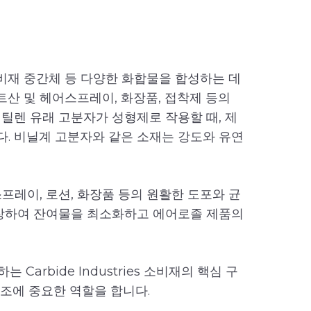
소비재 중간체 등 다양한 화합물을 합성하는 데
트산 및 헤어스프레이, 화장품, 접착제 등의
틸렌 유래 고분자가 성형제로 작용할 때, 제
. 비닐계 고분자와 같은 소재는 강도와 유연
프레이, 로션, 화장품 등의 원활한 도포와 균
보장하여 잔여물을 최소화하고 에어로졸 제품의
는 Carbide Industries 소비재의 핵심 구
제조에 중요한 역할을 합니다.