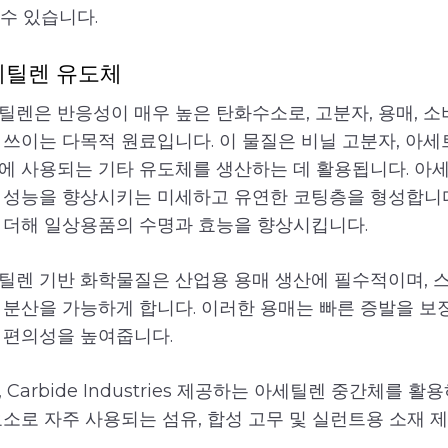
수 있습니다.
세틸렌 유도체
틸렌은 반응성이 매우 높은 탄화수소로, 고분자, 용매, 
 쓰이는 다목적 원료입니다. 이 물질은 비닐 고분자, 아세
에 사용되는 기타 유도체를 생산하는 데 활용됩니다. 아세
 성능을 향상시키는 미세하고 유연한 코팅층을 형성합니다
 더해 일상용품의 수명과 효능을 향상시킵니다.
틸렌 기반 화학물질은 산업용 용매 생산에 필수적이며, 스
 분산을 가능하게 합니다. 이러한 용매는 빠른 증발을 
 편의성을 높여줍니다.
 Carbide Industries 제공하는 아세틸렌 중간체를 활용하
요소로 자주 사용되는 섬유, 합성 고무 및 실런트용 소재 