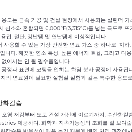
 용도는 금속 가공 및 건설 현장에서 사용되는 실린더 가
소와 혼합되면 6,000ºF(3,315ºC)를 넘는 극도로 
용접, 절단, 강납땜 및 연납땜에 이상적입니다.
용할 수 있는 가장 안전한 연료 가스 중 하나로, 지하,
니다. 깨끗한 연소 특성, 높은 에너지 효율, 그리고 다
 없어서는 안 될 필수품입니다.
 공정과 표면에 코팅을 입히는 화염 분사 공정에 사용됩니
너지의 연료원이 필요한 실험실 실험과 같은 특수한 용도
산화칼슘
 오염 저감부터 도로 건설 개선에 이르기까지, 수산화칼슘은 Car
dustries 제공하며, 화학과 지속가능성의 조화를 잘 보여줍
화칼슘은 반응성이 매우 높기 때문에 배연 처리 과정에서