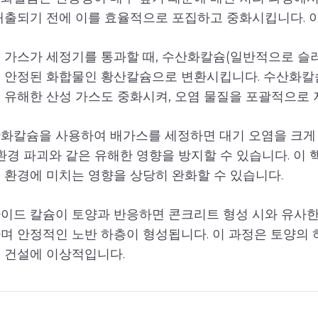
배출되기 전에 이를 효율적으로 포집하고 중화시킵니다. 이
 가스가 세정기를 통과할 때, 수산화칼슘(일반적으로 슬
 안정된 화합물인 황산칼슘으로 변환시킵니다. 수산화칼
 유해한 산성 가스도 중화시켜, 오염 물질을 포괄적으로
화칼슘을 사용하여 배가스를 세정하면 대기 오염을 크게 줄
 환경 파괴와 같은 유해한 영향을 방지할 수 있습니다. 이
 환경에 미치는 영향을 상당히 완화할 수 있습니다.
이드 칼슘이 토양과 반응하면 콘크리트 형성 시와 유사한
며 안정적인 노반 하층이 형성됩니다. 이 과정은 토양의 
 건설에 이상적입니다.