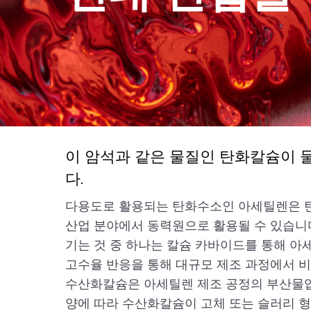
이 암석과 같은 물질인 탄화칼슘이 
다.
다용도로 활용되는 탄화수소인 아세틸렌은 탄
산업 분야에서 동력원으로 활용될 수 있습니다. Ca
기는 것 중 하나는 칼슘 카바이드를 통해 아
고수율 반응을 통해 대규모 제조 과정에서 
수산화칼슘은 아세틸렌 제조 공정의 부산물입
양에 따라 수산화칼슘이 고체 또는 슬러리 형