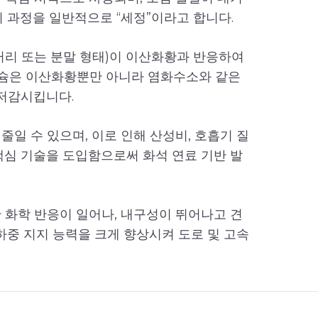
 과정을 일반적으로 “세정”이라고 합니다.
러리 또는 분말 형태)이 이산화황과 반응하여
슘은 이산화황뿐만 아니라 염화수소와 같은
 저감시킵니다.
일 수 있으며, 이로 인해 산성비, 호흡기 질
 핵심 기술을 도입함으로써 화석 연료 기반 발
 화학 반응이 일어나, 내구성이 뛰어나고 견
하중 지지 능력을 크게 향상시켜 도로 및 고속