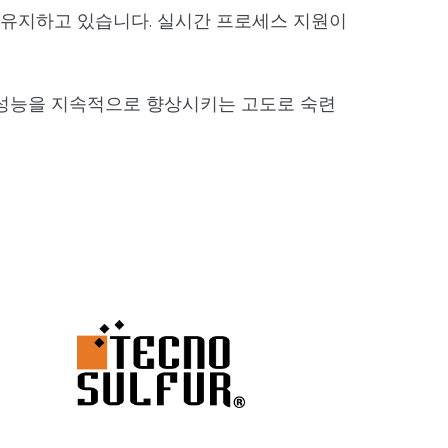
 유지하고 있습니다. 실시간 프로세스 지원이
 성능을 지속적으로 향상시키는 고도로 숙련