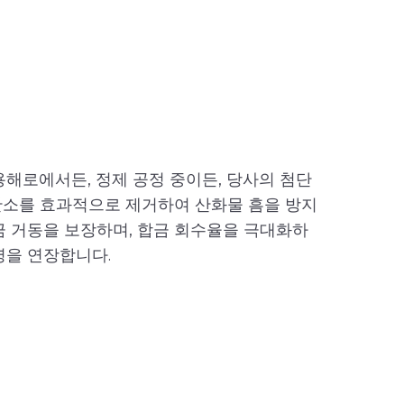
용해로에서든, 정제 공정 중이든, 당사의 첨단
산소를 효과적으로 제거하여 산화물 흠을 방지
금 거동을 보장하며, 합금 회수율을 극대화하
명을 연장합니다.