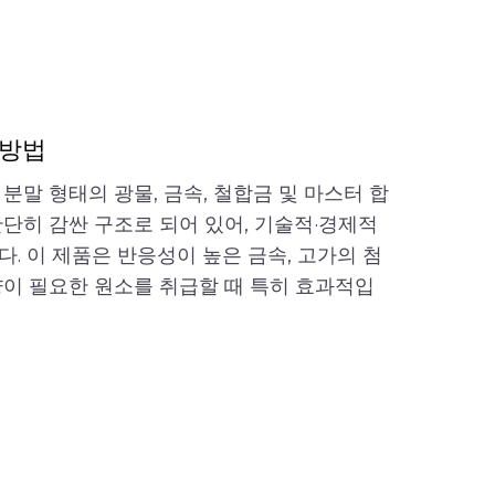
 방법
분말 형태의 광물, 금속, 철합금 및 마스터 합
단히 감싼 구조로 되어 있어, 기술적·경제적
. 이 제품은 반응성이 높은 금속, 고가의 첨
량이 필요한 원소를 취급할 때 특히 효과적입