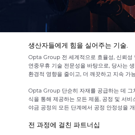
생산자들에게 힘을 실어주는 기술.
Opta Group 전 세계적으로 효율성, 신뢰성
연중무휴 기술 전문성을 바탕으로, 당사는 생
환경적 영향을 줄이고, 더 깨끗하고 지속 가
Opta Group 단순히 자재를 공급하는 데
식을 통해 제공하는 모든 제품, 공정 및 서비
야금 공정의 모든 단계에서 공정 안정성을 
전 과정에 걸친 파트너십