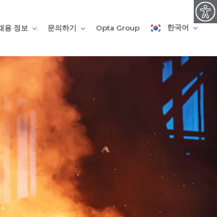
한국어
채용 정보
문의하기
Opta Group