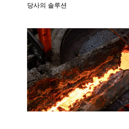
당사의 솔루션