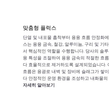
맞춤형 플럭스
단열 및 내포물 흡착부터 용융 흐름 안정화에
스는 용융 금속, 철강, 알루미늄, 구리 및 
서 핵심적인 역할을 수행합니다. 당사의 솔
융 특성을 조절하여 용융 금속의 적절한 흐
다 효율적으로 제거하도록 설계되었습니다. 
흐름은 용광로 내벽 및 장비에 슬래그가 쌓이
다 안정적인 운영 환경을 조성하고 내화물의
자세히 알아보기