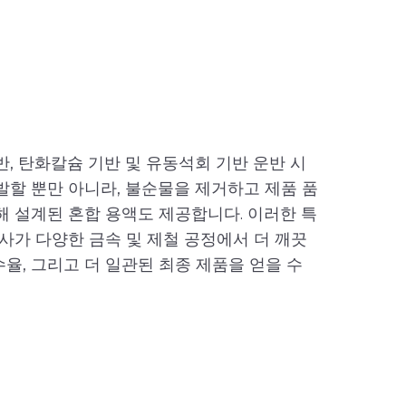
, 탄화칼슘 기반 및 유동석회 기반 운반 시
발할 뿐만 아니라, 불순물을 제거하고 제품 품
해 설계된 혼합 용액도 제공합니다. 이러한 특
사가 다양한 금속 및 제철 공정에서 더 깨끗
수율, 그리고 더 일관된 최종 제품을 얻을 수