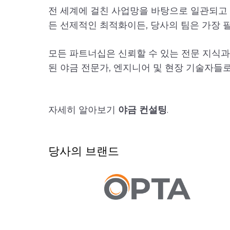
전 세계에 걸친 사업망을 바탕으로 일관되고
든 선제적인 최적화이든, 당사의 팀은 가장 
모든 파트너십은 신뢰할 수 있는 전문 지식
된 야금 전문가, 엔지니어 및 현장 기술자들
자세히 알아보기
야금 컨설팅
.
당사의 브랜드