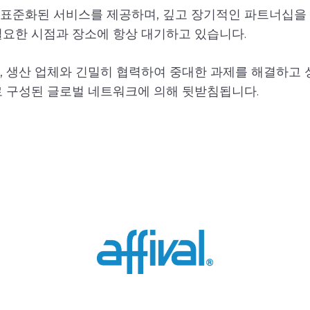
 표준화된 서비스를 제공하며, 깊고 장기적인 파트너십을
필요한 시점과 장소에 항상 대기하고 있습니다.
과, 생산 업체와 긴밀히 협력하여 중대한 과제를 해결하고
로 구성된 글로벌 네트워크에 의해 뒷받침됩니다.