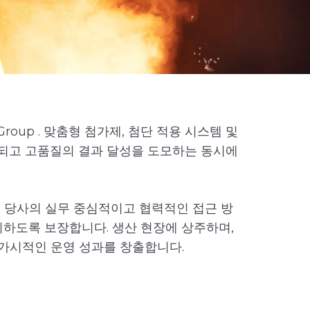
roup . 맞춤형 첨가제, 첨단 적용 시스템 및
관되고 고품질의 결과 달성을 도모하는 동시에
다. 당사의 실무 중심적이고 협력적인 접근 방
일치하도록 보장합니다. 생산 현장에 상주하며,
가시적인 운영 성과를 창출합니다.