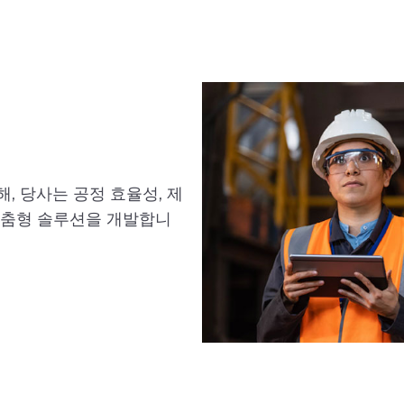
, 당사는 공정 효율성, 제
맞춤형 솔루션을 개발합니