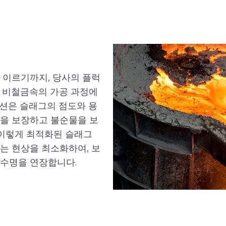
 이르기까지, 당사의 플럭
기타 비철금속의 가공 과정에
루션은 슬래그의 점도와 용
름을 보장하고 불순물을 보
이렇게 최적화된 슬래그
는 현상을 최소화하여, 보
 수명을 연장합니다.