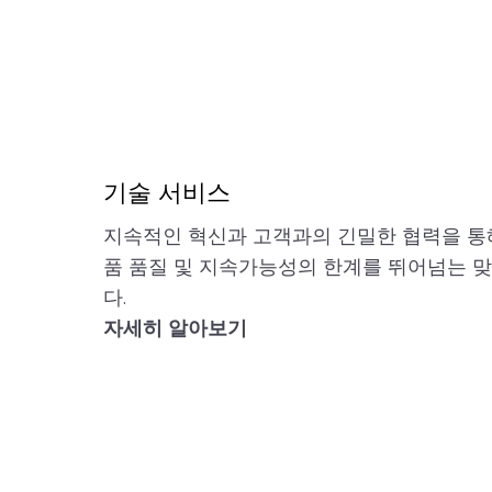
기술 서비스
지속적인 혁신과 고객과의 긴밀한 협력을 통해
품 품질 및 지속가능성의 한계를 뛰어넘는 
다.
자세히 알아보기