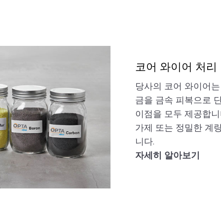
코어 와이어 처리
당사의 코어 와이어는 
금을 금속 피복으로 단
이점을 모두 제공합니다
가제 또는 정밀한 계
니다.
자세히 알아보기