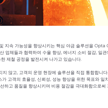
 및 지속 가능성을 향상시키는 핵심 야금 솔루션을 Opta G
산 업체들과 협력하여 수율 향상, 에너지 소비 절감, 일
능한 제철 공정을 발전시켜 나가고 있습니다.
 그치지 않고, 고객의 운영 현장에 솔루션을 직접 통합합니
스가 고객의 효율성, 신뢰성, 성능 향상을 위한 목표와 
개선하고 품질을 향상시키며 비용 절감을 극대화함으로써 