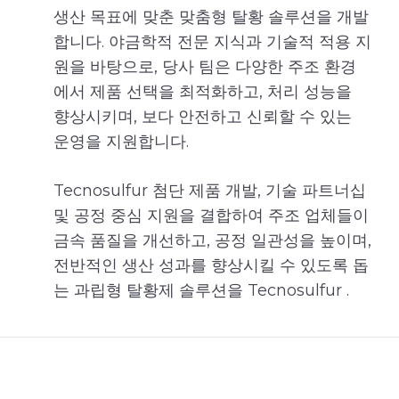
생산 목표에 맞춘 맞춤형 탈황 솔루션을 개발
합니다. 야금학적 전문 지식과 기술적 적용 지
원을 바탕으로, 당사 팀은 다양한 주조 환경
에서 제품 선택을 최적화하고, 처리 성능을
향상시키며, 보다 안전하고 신뢰할 수 있는
운영을 지원합니다.
Tecnosulfur 첨단 제품 개발, 기술 파트너십
및 공정 중심 지원을 결합하여 주조 업체들이
금속 품질을 개선하고, 공정 일관성을 높이며,
전반적인 생산 성과를 향상시킬 수 있도록 돕
는 과립형 탈황제 솔루션을 Tecnosulfur .