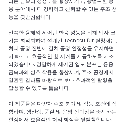
리는 금속의 청정도를 향상시키고, 광범위한 응
용 분야에서 더 강력하고 신뢰할 수 있는 주조 성
능을 뒷받침합니다.
신속한 용해와 제어된 반응 성능을 위해 입자 크
기를 최적화하여 설계된 Tecnosulfur 탈황제는,
처리 공정 전반에 걸쳐 공정 안정성을 유지하면
서 빠르고 효율적인 황 제거를 제공하도록 제조
되었습니다. 정밀하게 제어된 입도 분포는 용융
금속과의 상호 작용을 향상시켜, 주조 공장에서
일관된 결과를 바탕으로 보다 효과적인 탈황을
달성할 수 있도록 돕습니다.
이 제품들은 다양한 주조 분야 및 작동 조건에 적
합하며, 생산성, 품질 및 운영 신뢰성을 중시하는
현장에서 효율적인 처리 방식을 뒷받침합니다.