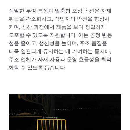
정밀한 투여 특성과 맞춤형 포장 옵션은 자재
취급을 간소화하고, 작업자의 안전을 향상시
키며, 생산 과정에서 제품을 보다 정밀하게
도포할 수 있도록 지원합니다. 이는 공정 변동
성을 줄이고, 생산성을 높이며, 주조 품질을
더욱 일관되게 유지하는 데 기여하는 동시에,
주조 업체가 자재 사용과 운영 효율성을 최적
화할 수 있도록 돕습니다.