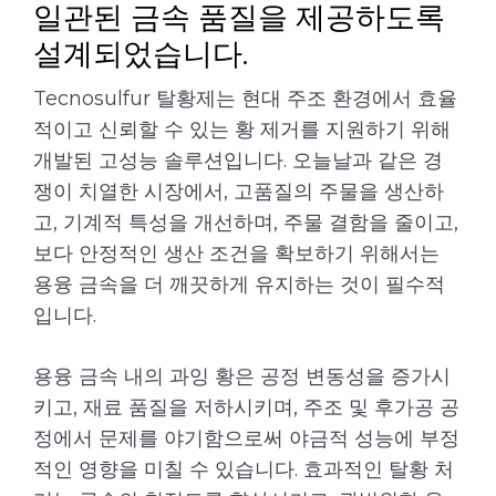
일관된 금속 품질을 제공하도록
설계되었습니다.
Tecnosulfur 탈황제는 현대 주조 환경에서 효율
적이고 신뢰할 수 있는 황 제거를 지원하기 위해
개발된 고성능 솔루션입니다. 오늘날과 같은 경
쟁이 치열한 시장에서, 고품질의 주물을 생산하
고, 기계적 특성을 개선하며, 주물 결함을 줄이고,
보다 안정적인 생산 조건을 확보하기 위해서는
용융 금속을 더 깨끗하게 유지하는 것이 필수적
입니다.
용융 금속 내의 과잉 황은 공정 변동성을 증가시
키고, 재료 품질을 저하시키며, 주조 및 후가공 공
정에서 문제를 야기함으로써 야금적 성능에 부정
적인 영향을 미칠 수 있습니다. 효과적인 탈황 처