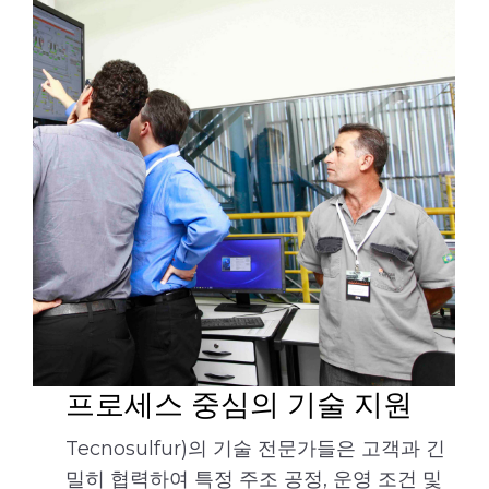
프로세스 중심의 기술 지원
Tecnosulfur)의 기술 전문가들은 고객과 긴
밀히 협력하여 특정 주조 공정, 운영 조건 및