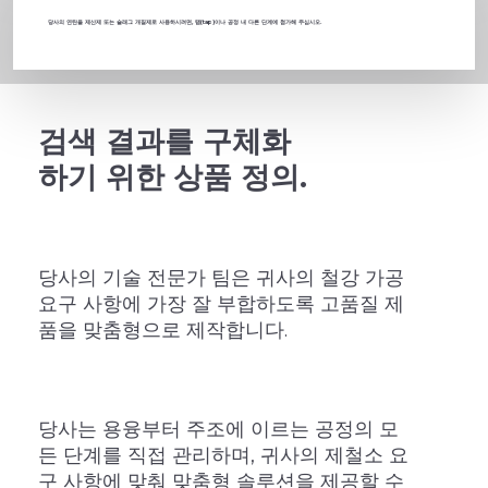
당사의 연탄을 제산제 또는 슬래그 개질제로 사용하시려면, 탭(tap)이나 공정 내 다른 단계에 첨가해 주십시오.
검색 결과를 구체화
하기 위한 상품 정의.
당사의 기술 전문가 팀은 귀사의 철강 가공
요구 사항에 가장 잘 부합하도록 고품질 제
품을 맞춤형으로 제작합니다.
당사는 용융부터 주조에 이르는 공정의 모
든 단계를 직접 관리하며, 귀사의 제철소 요
구 사항에 맞춰 맞춤형 솔루션을 제공할 수