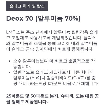
슬래그 처리 및 탈산
Deox 70 (알루미늄 70%)
LMF 또는 주조 단계에서 알루미늄 킬링강용 슬래
그 조절제로 사용하도록 개발되었습니다. 플럭스
와 알루미늄의 조합을 통해 브리켓 내의 알루미늄
이 슬래그-금속 경계면에서 빠르게 용해됩니다.
순수 알루미늄보다 더 빠르고 효율적으로 작
동합니다.
일반적으로 슬래그 개질제로서 다른 형태의
알루미늄(Al)이나 칼슘카바이드(CaC2)를 중
량 대비 1파운드당 1파운드 비율로 대체합니다.
25파운드 및 50파운드 봉지, 슈퍼색, 또는 대량 공
급 형태로 제공됩니다.