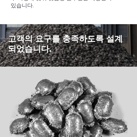
있습니다.
고객의 요구를 충족하도록 설계
되었습니다.