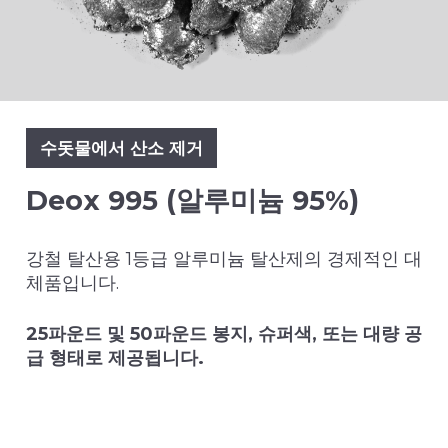
수돗물에서 산소 제거
Deox 995 (알루미늄 95%)
강철 탈산용 1등급 알루미늄 탈산제의 경제적인 대
체품입니다.
25파운드 및 50파운드 봉지, 슈퍼색, 또는 대량 공
급 형태로 제공됩니다.