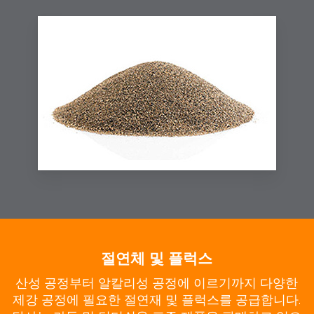
절연체 및 플럭스
산성 공정부터 알칼리성 공정에 이르기까지 다양한
제강 공정에 필요한 절연재 및 플럭스를 공급합니다.