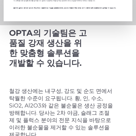
거, 내화물 보호 및 탈황 효과를 높여줍니다. 슬래그 단열재는 제철 및 제강 공정에서 온도 손실을 억제하는 데에도 사용됩니다.
물리적 슬래그 분석과 당사의 혁신적인 시뮬레이션 기술을 결합함으로써, 당사의 제품은 특정 운영 요구 사항에 맞춰 맞춤형으로 설계될 수 있습니다.
OPTA의 기술팀은 고
품질 강재 생산을 위
한 맞춤형 솔루션을
개발할 수 있습니다.
철강 생산에는 내구성, 강도 및 순도 면에서
탁월한 수준이 요구됩니다. 황, 인, 수소,
SiO2, Al2O3와 같은 불순물은 생산 공정을
방해합니다. 당사는 2차 야금, 슬래그 조절
제 및 플럭스 분야의 전문 지식을 바탕으로
이러한 불순물을 제거할 수 있는 솔루션을
제공합니다.