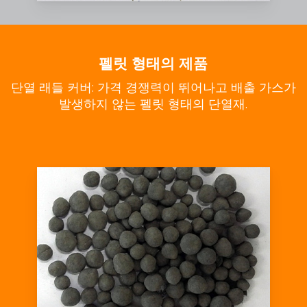
펠릿 형태의 제품
단열 래들 커버: 가격 경쟁력이 뛰어나고 배출 가스가
발생하지 않는 펠릿 형태의 단열재.