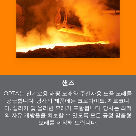
샌즈
OPTA는 전기로용 태핑 모래와 주전자용 노즐 모래를
공급합니다. 당사의 제품에는 크로마이트, 지르코니
아, 실리카 및 올리빈 모래가 포함됩니다. 당사는 최적
의 자유 개방율을 확보할 수 있도록 모든 공정 맞춤형
모래를 제작해 드립니다.