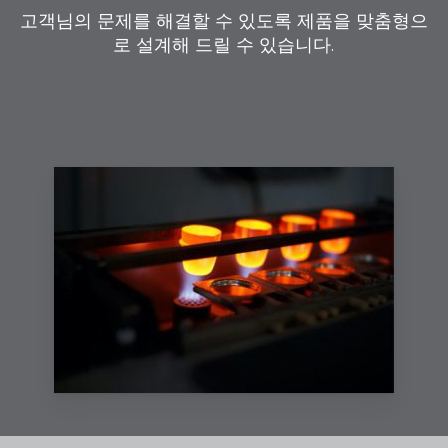
고객님의 문제를 해결할 수 있도록 제품을 맞춤형으
로 설계해 드릴 수 있습니다.