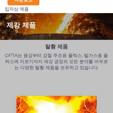
입자상 제품
제강 제품
탈황 제품
OPTA는 용강부터 강철 주조용 플럭스, 탈가스용 플
럭스에 이르기까지 제강 공정의 모든 분야를 아우르
는 다양한 탈황 제품을 보유하고 있습니다.