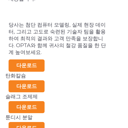
당사는 첨단 컴퓨터 모델링, 실제 현장 데이
터, 그리고 고도로 숙련된 기술자 팀을 활용
하여 최적의 결과와 고객 만족을 보장합니
다. OPTA와 함께 귀사의 철강 품질을 한 단
계 높여보세요.
다운로드
탄화칼슘
다운로드
슬래그 조제제
다운로드
툰디시 분말
다운로드