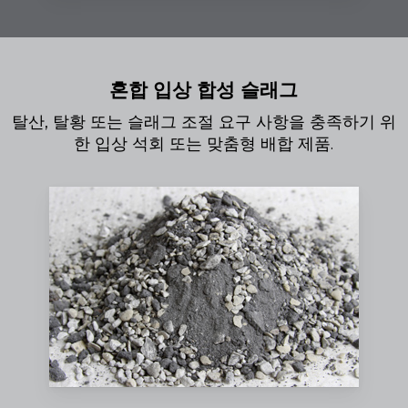
혼합 입상 합성 슬래그
탈산, 탈황 또는 슬래그 조절 요구 사항을 충족하기 위
한 입상 석회 또는 맞춤형 배합 제품.