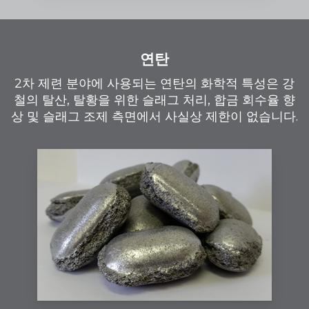
연탄
2차 제련 분야에 사용되는 연탄의 화학적 특성은 강
철의 탈산, 탈황을 위한 슬래그 처리, 합금 회수율 향
상 및 슬래그 조제 측면에서 사실상 제한이 없습니다.