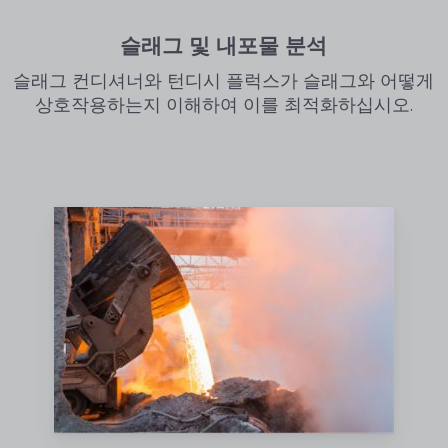
슬래그 및 내포물 분석
슬래그 컨디셔너와 턴디시 플럭스가 슬래그와 어떻게
상호작용하는지 이해하여 이를 최적화하십시오.