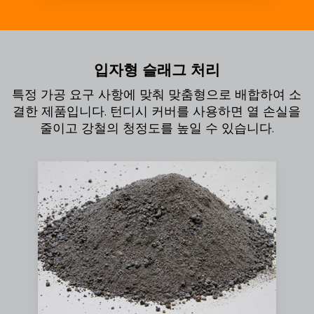
입자형 슬래그 처리
특정 가공 요구 사항에 맞춰 맞춤형으로 배합하여 소
결한 제품입니다. 턴디시 커버를 사용하면 열 손실을
줄이고 강철의 청정도를 높일 수 있습니다.