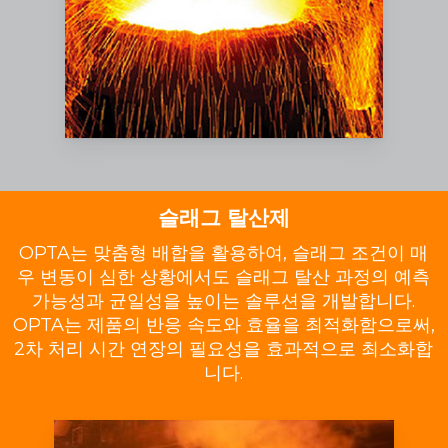
슬래그 탈산제
OPTA는 맞춤형 배합을 활용하여, 슬래그 조건이 매
우 변동이 심한 상황에서도 슬래그 탈산 과정의 예측
가능성과 균일성을 높이는 솔루션을 개발합니다.
OPTA는 제품의 반응 속도와 효율을 최적화함으로써,
2차 처리 시간 연장의 필요성을 효과적으로 최소화합
니다.