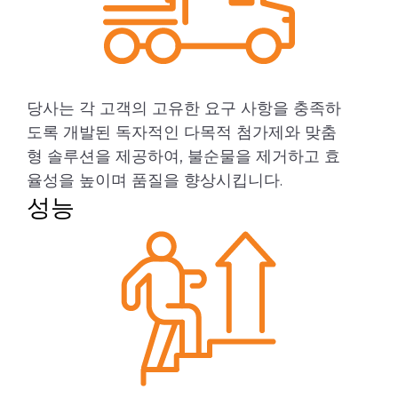
당사는 각 고객의 고유한 요구 사항을 충족하
도록 개발된 독자적인 다목적 첨가제와 맞춤
형 솔루션을 제공하여, 불순물을 제거하고 효
율성을 높이며 품질을 향상시킵니다.
성능