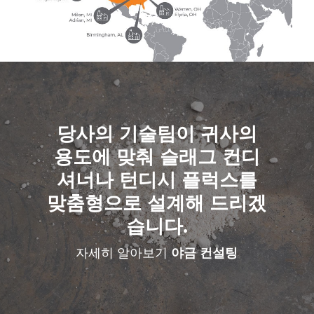
당사의 기술팀이 귀사의
용도에 맞춰 슬래그 컨디
셔너나 턴디시 플럭스를
맞춤형으로 설계해 드리겠
습니다.
자세히 알아보기
야금 컨설팅