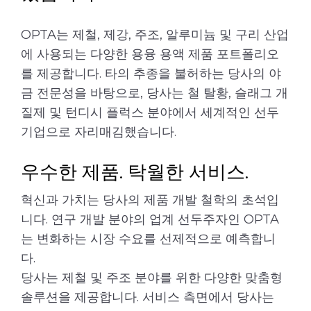
OPTA는 제철, 제강, 주조, 알루미늄 및 구리 산업
에 사용되는 다양한 용융 용액 제품 포트폴리오
를 제공합니다. 타의 추종을 불허하는 당사의 야
금 전문성을 바탕으로, 당사는 철 탈황, 슬래그 개
질제 및 턴디시 플럭스 분야에서 세계적인 선두
기업으로 자리매김했습니다.
우수한 제품. 탁월한 서비스.
혁신과 가치는 당사의 제품 개발 철학의 초석입
니다. 연구 개발 분야의 업계 선두주자인 OPTA
는 변화하는 시장 수요를 선제적으로 예측합니
다.
당사는 제철 및 주조 분야를 위한 다양한 맞춤형
솔루션을 제공합니다. 서비스 측면에서 당사는