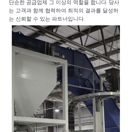
단순한 공급업체 그 이상의 역할을 합니다. 당사
는 고객과 함께 협력하여 최적의 결과를 달성하
는 신뢰할 수 있는 파트너입니다.