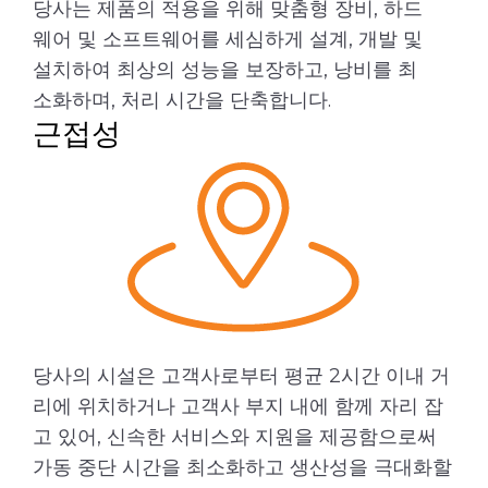
당사는 제품의 적용을 위해 맞춤형 장비, 하드
웨어 및 소프트웨어를 세심하게 설계, 개발 및
설치하여 최상의 성능을 보장하고, 낭비를 최
소화하며, 처리 시간을 단축합니다.
근접성
당사의 시설은 고객사로부터 평균 2시간 이내 거
리에 위치하거나 고객사 부지 내에 함께 자리 잡
고 있어, 신속한 서비스와 지원을 제공함으로써
가동 중단 시간을 최소화하고 생산성을 극대화할