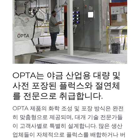
OPTA는 야금 산업용 대량 및
사전 포장된 플럭스와 절연체
를 전문으로 취급합니다.
OPTA 제품의 화학 조성 및 포장 방식은 완전
히 맞춤형으로 제공되며, 대개 기술 전문가들
이 고객사별로 특별히 설계합니다. 많은 생산
업체들이 자체적으로 플럭스를 배합하거나 버