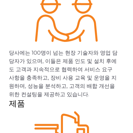
당사에는 100명이 넘는 현장 기술자와 영업 담
당자가 있으며, 이들은 제품 인도 및 설치 후에
도 고객과 지속적으로 협력하여 서비스 요구
사항을 충족하고, 장비 사용 교육 및 운영을 지
원하며, 성능을 분석하고, 고객의 배합 개선을
위한 컨설팅을 제공하고 있습니다.
제품