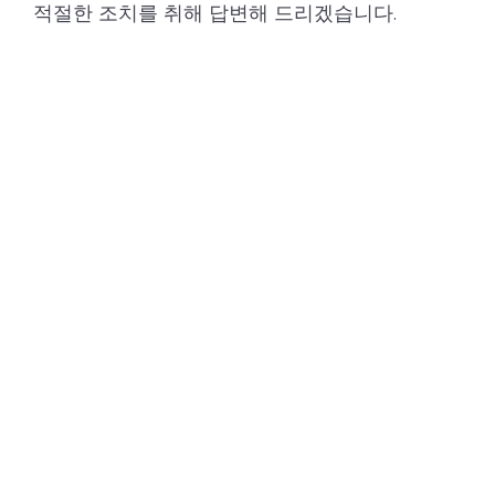
적절한 조치를 취해 답변해 드리겠습니다.