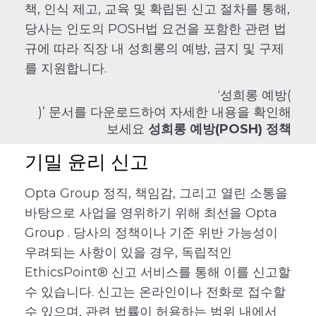
책, 인식 제고, 교육 및 확립된 신고 절차를 통해,
당사는 인도의 POSH법 요건을 포함한 관련 법
규에 따라 직장 내 성희롱의 예방, 금지 및 구제
를 지원합니다.
‘성희롱 예방(
)’ 문서를 다운로드하여 자세한 내용을 확인해
보세요
성희롱 예방(POSH) 정책
기밀 윤리 신고
Opta Group 정직, 책임감, 그리고 열린 소통을
바탕으로 사업을 영위하기 위해 최선을 Opta
Group . 당사의 정책이나 기준 위반 가능성이
우려되는 사항이 있을 경우, 독립적인
EthicsPoint® 신고 서비스를 통해 이를 신고할
수 있습니다. 신고는 온라인이나 전화로 접수할
수 있으며, 관련 법률이 허용하는 범위 내에서