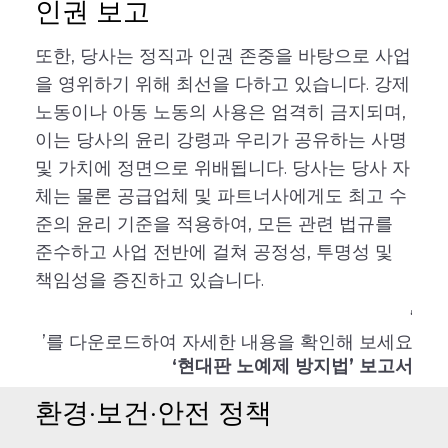
인권 보고
또한, 당사는 정직과 인권 존중을 바탕으로 사업
을 영위하기 위해 최선을 다하고 있습니다. 강제
노동이나 아동 노동의 사용은 엄격히 금지되며,
이는 당사의 윤리 강령과 우리가 공유하는 사명
및 가치에 정면으로 위배됩니다. 당사는 당사 자
체는 물론 공급업체 및 파트너사에게도 최고 수
준의 윤리 기준을 적용하여, 모든 관련 법규를
준수하고 사업 전반에 걸쳐 공정성, 투명성 및
책임성을 증진하고 있습니다.
‘
’를 다운로드하여 자세한 내용을 확인해 보세요
‘현대판 노예제 방지법’ 보고서
환경·보건·안전 정책