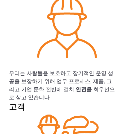
우리는 사람들을 보호하고 장기적인 운영 성
공을 보장하기 위해 업무 프로세스, 제품, 그
리고 기업 문화 전반에 걸쳐
안전을
최우선으
로 삼고 있습니다.
고객