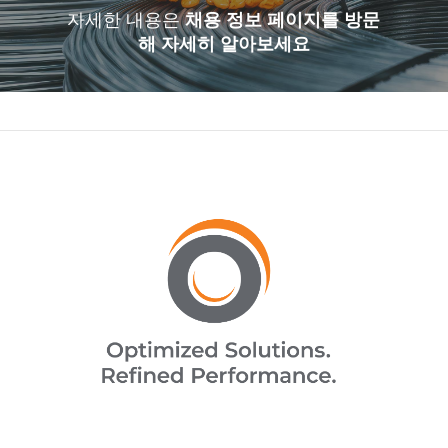
자세한 내용은
채용 정보 페이지를 방문
해 자세히 알아보세요