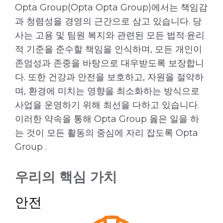
Opta Group(Opta Opta Group)에서는 책임감
과 청렴성을 경영의 근간으로 삼고 있습니다. 당
사는 고용 및 팀원 복지와 관련된 모든 법적·윤리
적 기준을 준수할 책임을 인식하며, 모든 개인이
존엄성과 존중을 바탕으로 대우받도록 보장합니
다. 또한 건강과 안전을 보호하고, 자원을 절약하
며, 환경에 미치는 영향을 최소화하는 방식으로
사업을 운영하기 위해 최선을 다하고 있습니다.
이러한 약속을 통해 Opta Group 옳은 일을 하
는 것이 모든 활동의 중심에 자리 잡도록 Opta
Group .
우리의 핵심 가치
안전