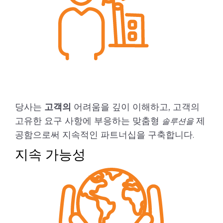
당사는
고객의
어려움을 깊이 이해하고, 고객의
고유한 요구 사항에 부응하는 맞춤형
제
솔루션을
공함으로써 지속적인 파트너십을 구축합니다.
지속 가능성