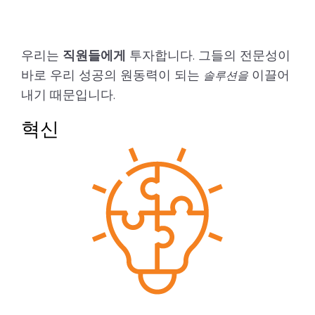
우리는
직원들에게
투자합니다. 그들의 전문성이
바로 우리 성공의 원동력이 되는
이끌어
솔루션을
내기 때문입니다.
혁신