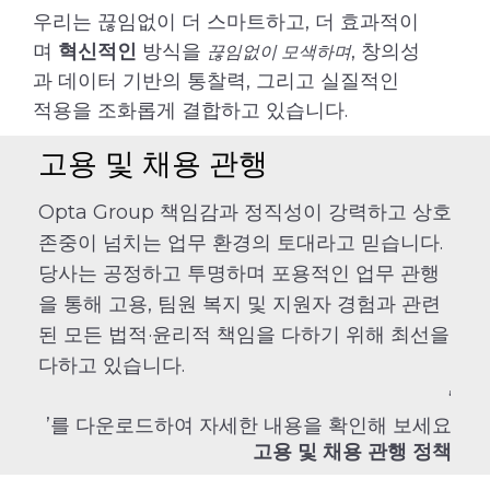
우리는 끊임없이 더 스마트하고, 더 효과적이
며
혁신적인
방식을
, 창의성
끊임없이 모색하며
과 데이터 기반의 통찰력, 그리고 실질적인
적용을 조화롭게 결합하고 있습니다.
고용 및 채용 관행
Opta Group 책임감과 정직성이 강력하고 상호
존중이 넘치는 업무 환경의 토대라고 믿습니다.
당사는 공정하고 투명하며 포용적인 업무 관행
을 통해 고용, 팀원 복지 및 지원자 경험과 관련
된 모든 법적·윤리적 책임을 다하기 위해 최선을
다하고 있습니다.
‘
’를 다운로드하여 자세한 내용을 확인해 보세요
고용 및 채용 관행 정책