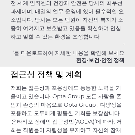
전 세계 임직원의 건강과 안전은 당사의 최우선
과제이며, 매일의 업무 운영에 있어 필수적인 요
소입니다. 당사는 모든 팀원이 자신의 복지가 소
중히 여겨지고 보호받고 있음을 확신하며 안심
하고 일할 수 있는 환경을 조성합니다.
‘
’를 다운로드하여 자세한 내용을 확인해 보세요
환경·보건·안전 정책
접근성 정책 및 계획
저희는 접근성과 포용성에도 동등한 노력을 기
울이고 있습니다. Opta Group 모든 사람을 존
엄과 존중의 마음으로 Opta Group , 다양성을
포용하고 모두에게 평등한 기회를 보장합니다.
‘온타리오 장애인 접근성법(AODA)’에 따라, 저
희는 직원들이 자립성을 유지하고 자신의 잠재