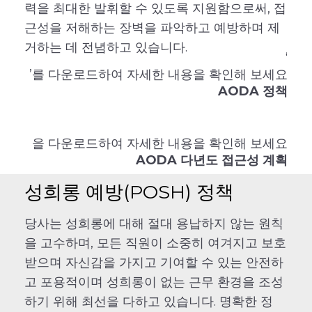
력을 최대한 발휘할 수 있도록 지원함으로써, 접
근성을 저해하는 장벽을 파악하고 예방하며 제
거하는 데 전념하고 있습니다.
‘
’를 다운로드하여 자세한 내용을 확인해 보세요
AODA 정책
을 다운로드하여 자세한 내용을 확인해 보세요
AODA 다년도 접근성 계획
성희롱 예방(POSH) 정책
당사는 성희롱에 대해 절대 용납하지 않는 원칙
을 고수하며, 모든 직원이 소중히 여겨지고 보호
받으며 자신감을 가지고 기여할 수 있는 안전하
고 포용적이며 성희롱이 없는 근무 환경을 조성
하기 위해 최선을 다하고 있습니다. 명확한 정