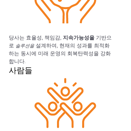
당사는 효율성, 책임감,
지속가능성을
기반으
로
설계하여, 현재의 성과를 최적화
솔루션을
하는 동시에 미래 운영의 회복탄력성을 강화
합니다.
사람들