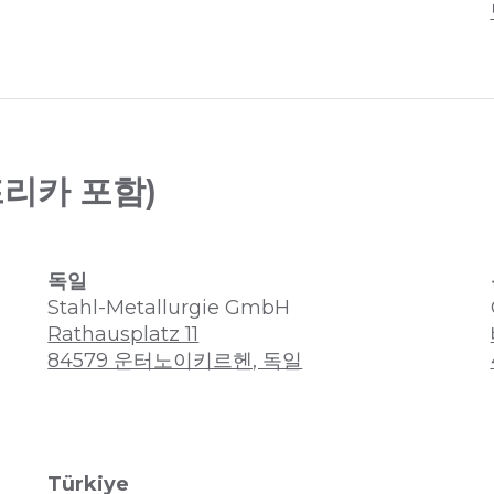
아프리카 포함)
독일
Stahl-Metallurgie GmbH
Rathausplatz 11
84579 운터노이키르헨, 독일
Türkiye