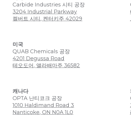
Carbide Industries 시티 공장
3204 Industrial Parkway
켈버트 시티, 켄터키주 42029
미국
QUAB Chemicals 공장
4201 Degussa Road
테오도어, 앨라배마주 36582
캐나다
OPTA 난티코크 공장
1010 Haldimand Road 3
Nanticoke, ON N0A 1L0