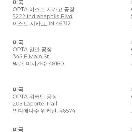
미국
OPTA 이스트 시카고 공장
5222 Indianapolis Blvd
이스트 시카고, IN 46312
미국
OPTA 밀란 공장
345 E Main St.
밀란, 미시간주 48160
미국
OPTA 워커턴 공장
205 Laporte Trail
인디애나주 워커턴, 46574
미국