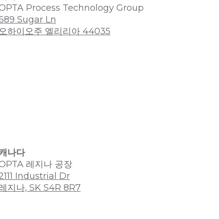
OPTA Process Technology Group
689 Sugar Ln
오하이오주 엘리리아 44035
캐나다
OPTA 레지나 공장
2111 Industrial Dr
레지나, SK S4R 8R7