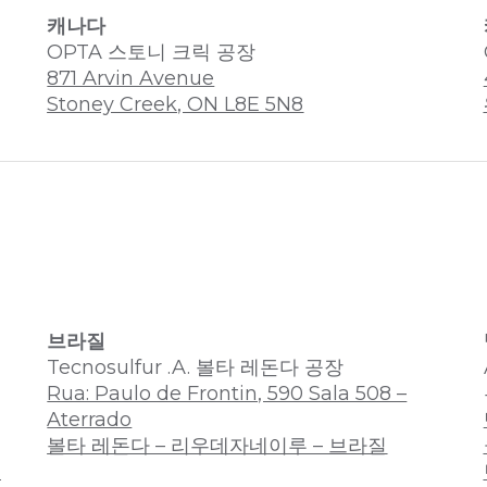
캐나다
OPTA 스토니 크릭 공장
871 Arvin Avenue
Stoney Creek, ON L8E 5N8
브라질
Tecnosulfur .A. 볼타 레돈다 공장
Rua: Paulo de Frontin, 590 Sala 508 –
Aterrado
볼타 레돈다 – 리우데자네이루 – 브라질
질