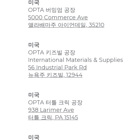
미국
OPTA 버밍엄 공장
5000 Commerce Ave
앨라배마주 아이언데일, 35210
미국
OPTA 키즈빌 공장
International Materials & Supplies
56 Industrial Park Rd
뉴욕주 키즈빌, 12944
미국
OPTA 터틀 크릭 공장
938 Larimer Ave
터틀 크릭, PA 15145
미국